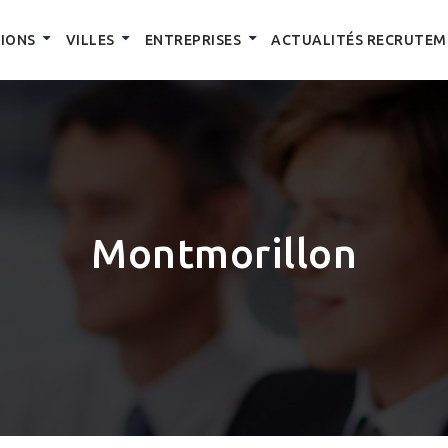
IONS
VILLES
ENTREPRISES
ACTUALITÉS RECRUTEM
Montmorillon