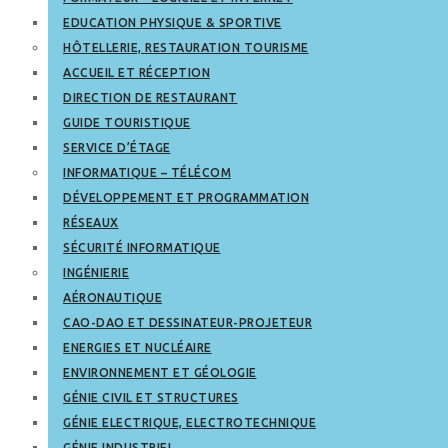
EDUCATION PHYSIQUE & SPORTIVE
HÔTELLERIE, RESTAURATION TOURISME
ACCUEIL ET RÉCEPTION
DIRECTION DE RESTAURANT
GUIDE TOURISTIQUE
SERVICE D’ÉTAGE
INFORMATIQUE – TÉLÉCOM
DÉVELOPPEMENT ET PROGRAMMATION
RÉSEAUX
SÉCURITÉ INFORMATIQUE
INGÉNIERIE
AÉRONAUTIQUE
CAO-DAO ET DESSINATEUR-PROJETEUR
ENERGIES ET NUCLÉAIRE
ENVIRONNEMENT ET GÉOLOGIE
GÉNIE CIVIL ET STRUCTURES
GÉNIE ELECTRIQUE, ELECTROTECHNIQUE
GÉNIE INDUSTRIEL