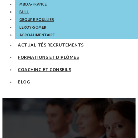
MBDA-FRANCE
BULL
GROUPE ROULLIER
LEROY-SOMER
AGROALIMENTAIRE
ACTUALITÉS RECRUTEMENTS
FORMATIONS ET DIPLÔMES
COACHING ET CONSEILS
BLOG