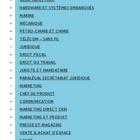
HARDWARE ET SYSTÈMES EMBARQUÉS
MARINE
MÉCANIQUE
PÉTRO-CHIMIE ET CHIMIE
TÉLÉCOM – SANS FIL
JURIDIQUE
DROIT FISCAL
DROIT DU TRAVAIL
JURISTE ET MANDATAIRE
PARALÉGAL SECRÉTARIAT JURIDIQUE
MARKETING
CHEF DE PRODUIT
COMMUNICATION
MARKETING DIRECT CRM
MARKETING ET PRODUIT
PRESSE ET MAGAZINE
VENTE & ACHAT D’ESPACE