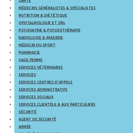
SANTÉ
MÉDECINS GÉNÉRALISTES & SPÉCIALISTES
NUTRITION & DIÉTÉTIQUE
OPHTALMOLOGIE ET ORL
PSYCHIATRIE & PSYCHOTHÉRAPIE
RADIOLOGIE & IMAGERIE
MÉDECIN DU SPORT
PHARMACIE
SAGE-FEMME
SERVICES VÉTÉRINAIRES
SERVICES
SERVICES CENTRES D’APPELS
SERVICES ADMINISTRATIFS
SERVICES SOCIAUX
SERVICES CLIENTÈLE & AUX PARTICULIERS
SÉCURITÉ
AGENT DE SÉCURITÉ
ARMÉE