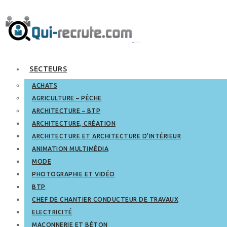
SECTEURS
ACHATS
AGRICULTURE – PÊCHE
ARCHITECTURE – BTP
ARCHITECTURE, CRÉATION
ARCHITECTURE ET ARCHITECTURE D’INTÉRIEUR
ANIMATION MULTIMÉDIA
MODE
PHOTOGRAPHIE ET VIDÉO
BTP
CHEF DE CHANTIER CONDUCTEUR DE TRAVAUX
ELECTRICITÉ
MAÇONNERIE ET BÉTON