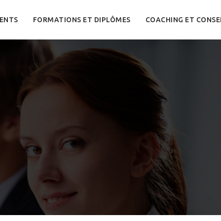
ENTS
FORMATIONS ET DIPLÔMES
COACHING ET CONSE