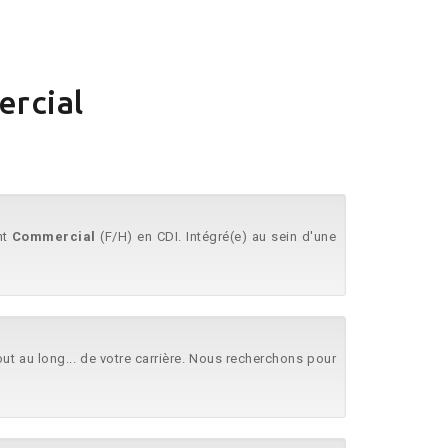
ercial
nt
Commercial
(F/H) en CDI. Intégré(e) au sein d'une
t au long... de votre carrière. Nous recherchons pour