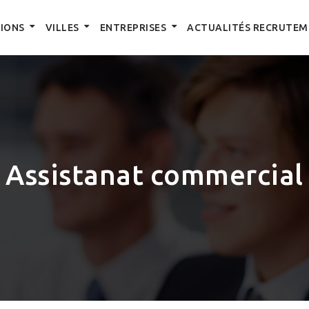
IONS
VILLES
ENTREPRISES
ACTUALITÉS RECRUTEM
Assistanat commercial