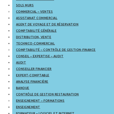
SOLS MURS
COMMERCIAL – VENTES
ASSISTANAT COMMERCIAL
AGENT DE VOYAGE ET DE RÉSERVATION
COMPTABILITÉ GÉNÉRALE
DISTRIBUTION, VENTE
TECHNICO-COMMERCIAL
COMPTABILITÉ – CONTRÔLE DE GESTION-FINANCE
CONSEIL – EXPERTISE – AUDIT
AUDIT
CONSEILLER FINANCIER
EXPERT-COMPTABLE
ANALYSE FINANCIÈRE
BANQUE
CONTRÔLE DE GESTION RESTAURATION
ENSEIGNEMENT – FORMATIONS
ENSEIGNEMENT
FORMATEUR – LOGICIEL ET INTERNET