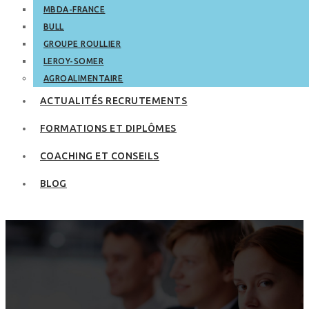
MBDA-FRANCE
BULL
GROUPE ROULLIER
LEROY-SOMER
AGROALIMENTAIRE
ACTUALITÉS RECRUTEMENTS
FORMATIONS ET DIPLÔMES
COACHING ET CONSEILS
BLOG