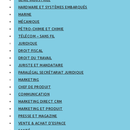
HARDWARE ET SYSTÈMES EMBARQUÉS
MARINE
MÉCANIQUE
PÉTRO-CHIMIE ET CHIMIE
TÉLÉCOM – SANS FIL
JURIDIQUE
DROIT FISCAL
DROIT DU TRAVAIL
JURISTE ET MANDATAIRE
PARALÉGAL SECRÉTARIAT JURIDIQUE
MARKETING
CHEF DE PRODUIT
COMMUNICATION
MARKETING DIRECT CRM
MARKETING ET PRODUIT
PRESSE ET MAGAZINE
VENTE & ACHAT D’ESPACE