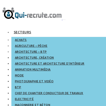
SECTEURS
ACHATS
AGRICULTURE – PÊCHE
ARCHITECTURE – BTP
ARCHITECTURE, CRÉATION
ARCHITECTURE ET ARCHITECTURE D’INTÉRIEUR
ANIMATION MULTIMÉDIA
MODE
PHOTOGRAPHIE ET VIDÉO
BTP
CHEF DE CHANTIER CONDUCTEUR DE TRAVAUX
ELECTRICITÉ
MAÇONNERIE ET BÉTON