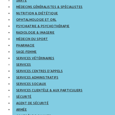
SANTÉ
MÉDECINS GÉNÉRALISTES & SPÉCIALISTES
NUTRITION & DIÉTÉTIQUE
OPHTALMOLOGIE ET ORL
PSYCHIATRIE & PSYCHOTHÉRAPIE
RADIOLOGIE & IMAGERIE
MÉDECIN DU SPORT
PHARMACIE
SAGE-FEMME
SERVICES VÉTÉRINAIRES
SERVICES
SERVICES CENTRES D’APPELS
SERVICES ADMINISTRATIFS
SERVICES SOCIAUX
SERVICES CLIENTÈLE & AUX PARTICULIERS
SÉCURITÉ
AGENT DE SÉCURITÉ
ARMÉE