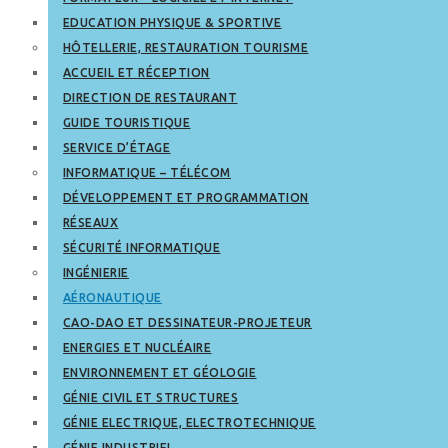
EDUCATION PHYSIQUE & SPORTIVE
HÔTELLERIE, RESTAURATION TOURISME
ACCUEIL ET RÉCEPTION
DIRECTION DE RESTAURANT
GUIDE TOURISTIQUE
SERVICE D’ÉTAGE
INFORMATIQUE – TÉLÉCOM
DÉVELOPPEMENT ET PROGRAMMATION
RÉSEAUX
SÉCURITÉ INFORMATIQUE
INGÉNIERIE
AÉRONAUTIQUE
CAO-DAO ET DESSINATEUR-PROJETEUR
ENERGIES ET NUCLÉAIRE
ENVIRONNEMENT ET GÉOLOGIE
GÉNIE CIVIL ET STRUCTURES
GÉNIE ELECTRIQUE, ELECTROTECHNIQUE
GÉNIE INDUSTRIEL