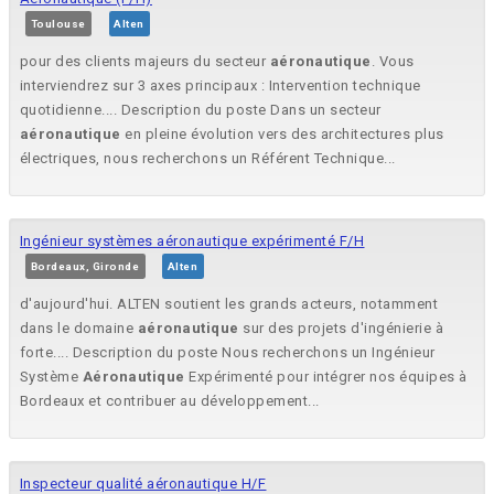
Toulouse
Alten
pour des clients majeurs du secteur
aéronautique
. Vous
interviendrez sur 3 axes principaux : Intervention technique
quotidienne.... Description du poste Dans un secteur
aéronautique
en pleine évolution vers des architectures plus
électriques, nous recherchons un Référent Technique...
Ingénieur systèmes aéronautique expérimenté F/H
Bordeaux, Gironde
Alten
d'aujourd'hui. ALTEN soutient les grands acteurs, notamment
dans le domaine
aéronautique
sur des projets d'ingénierie à
forte.... Description du poste Nous recherchons un Ingénieur
Système
Aéronautique
Expérimenté pour intégrer nos équipes à
Bordeaux et contribuer au développement...
Inspecteur qualité aéronautique H/F