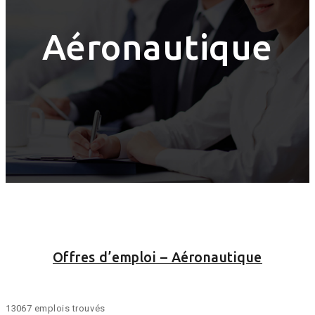
Aéronautique
Offres d’emploi – Aéronautique
13067 emplois trouvés