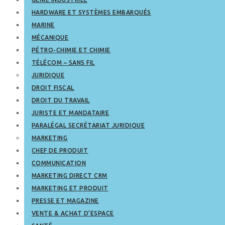
HARDWARE ET SYSTÈMES EMBARQUÉS
MARINE
MÉCANIQUE
PÉTRO-CHIMIE ET CHIMIE
TÉLÉCOM – SANS FIL
JURIDIQUE
DROIT FISCAL
DROIT DU TRAVAIL
JURISTE ET MANDATAIRE
PARALÉGAL SECRÉTARIAT JURIDIQUE
MARKETING
CHEF DE PRODUIT
COMMUNICATION
MARKETING DIRECT CRM
MARKETING ET PRODUIT
PRESSE ET MAGAZINE
VENTE & ACHAT D’ESPACE