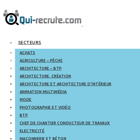
SECTEURS
ACHATS
AGRICULTURE – PÊCHE
ARCHITECTURE – BTP
ARCHITECTURE, CRÉATION
ARCHITECTURE ET ARCHITECTURE D’INTÉRIEUR
ANIMATION MULTIMÉDIA
MODE
PHOTOGRAPHIE ET VIDÉO
BTP
CHEF DE CHANTIER CONDUCTEUR DE TRAVAUX
ELECTRICITÉ
MAÇONNERIE ET BÉTON