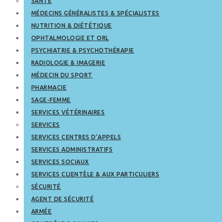
SANTÉ
MÉDECINS GÉNÉRALISTES & SPÉCIALISTES
NUTRITION & DIÉTÉTIQUE
OPHTALMOLOGIE ET ORL
PSYCHIATRIE & PSYCHOTHÉRAPIE
RADIOLOGIE & IMAGERIE
MÉDECIN DU SPORT
PHARMACIE
SAGE-FEMME
SERVICES VÉTÉRINAIRES
SERVICES
SERVICES CENTRES D’APPELS
SERVICES ADMINISTRATIFS
SERVICES SOCIAUX
SERVICES CLIENTÈLE & AUX PARTICULIERS
SÉCURITÉ
AGENT DE SÉCURITÉ
ARMÉE