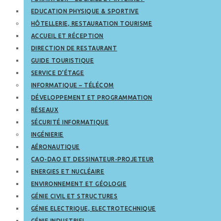
EDUCATION PHYSIQUE & SPORTIVE
HÔTELLERIE, RESTAURATION TOURISME
ACCUEIL ET RÉCEPTION
DIRECTION DE RESTAURANT
GUIDE TOURISTIQUE
SERVICE D’ÉTAGE
INFORMATIQUE – TÉLÉCOM
DÉVELOPPEMENT ET PROGRAMMATION
RÉSEAUX
SÉCURITÉ INFORMATIQUE
INGÉNIERIE
AÉRONAUTIQUE
CAO-DAO ET DESSINATEUR-PROJETEUR
ENERGIES ET NUCLÉAIRE
ENVIRONNEMENT ET GÉOLOGIE
GÉNIE CIVIL ET STRUCTURES
GÉNIE ELECTRIQUE, ELECTROTECHNIQUE
GÉNIE INDUSTRIEL