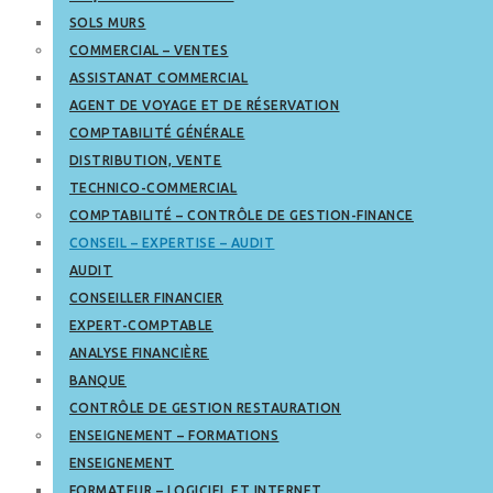
SOLS MURS
COMMERCIAL – VENTES
ASSISTANAT COMMERCIAL
AGENT DE VOYAGE ET DE RÉSERVATION
COMPTABILITÉ GÉNÉRALE
DISTRIBUTION, VENTE
TECHNICO-COMMERCIAL
COMPTABILITÉ – CONTRÔLE DE GESTION-FINANCE
CONSEIL – EXPERTISE – AUDIT
AUDIT
CONSEILLER FINANCIER
EXPERT-COMPTABLE
ANALYSE FINANCIÈRE
BANQUE
CONTRÔLE DE GESTION RESTAURATION
ENSEIGNEMENT – FORMATIONS
ENSEIGNEMENT
FORMATEUR – LOGICIEL ET INTERNET