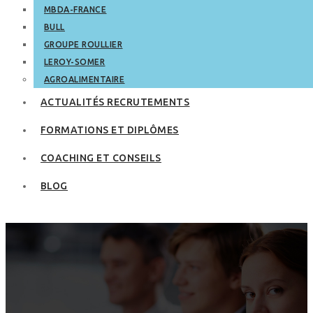
MBDA-FRANCE
BULL
GROUPE ROULLIER
LEROY-SOMER
AGROALIMENTAIRE
ACTUALITÉS RECRUTEMENTS
FORMATIONS ET DIPLÔMES
COACHING ET CONSEILS
BLOG