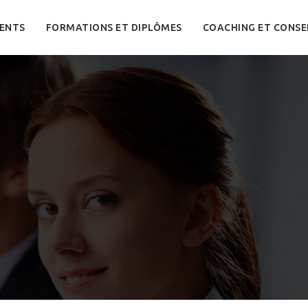
ENTS
FORMATIONS ET DIPLÔMES
COACHING ET CONSE