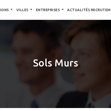
IONS
VILLES
ENTREPRISES
ACTUALITÉS RECRUTEM
Sols Murs