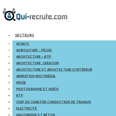
SECTEURS
ACHATS
AGRICULTURE – PÊCHE
ARCHITECTURE – BTP
ARCHITECTURE, CRÉATION
ARCHITECTURE ET ARCHITECTURE D’INTÉRIEUR
ANIMATION MULTIMÉDIA
MODE
PHOTOGRAPHIE ET VIDÉO
BTP
CHEF DE CHANTIER CONDUCTEUR DE TRAVAUX
ELECTRICITÉ
MAÇONNERIE ET BÉTON