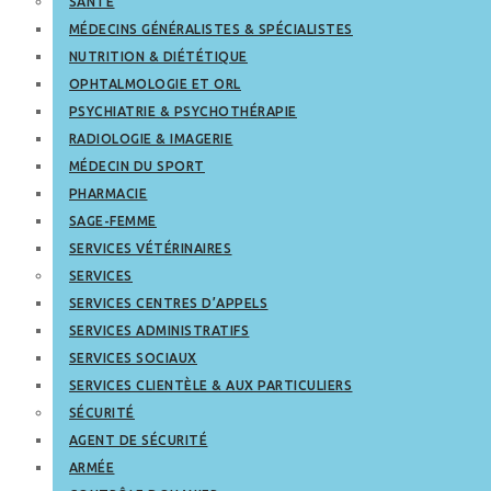
SANTÉ
MÉDECINS GÉNÉRALISTES & SPÉCIALISTES
NUTRITION & DIÉTÉTIQUE
OPHTALMOLOGIE ET ORL
PSYCHIATRIE & PSYCHOTHÉRAPIE
RADIOLOGIE & IMAGERIE
MÉDECIN DU SPORT
PHARMACIE
SAGE-FEMME
SERVICES VÉTÉRINAIRES
SERVICES
SERVICES CENTRES D’APPELS
SERVICES ADMINISTRATIFS
SERVICES SOCIAUX
SERVICES CLIENTÈLE & AUX PARTICULIERS
SÉCURITÉ
AGENT DE SÉCURITÉ
ARMÉE