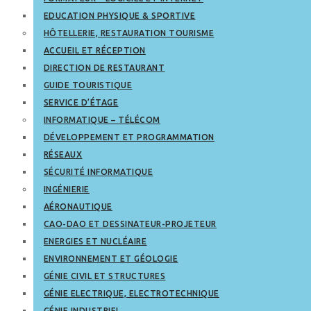
EDUCATION PHYSIQUE & SPORTIVE
HÔTELLERIE, RESTAURATION TOURISME
ACCUEIL ET RÉCEPTION
DIRECTION DE RESTAURANT
GUIDE TOURISTIQUE
SERVICE D’ÉTAGE
INFORMATIQUE – TÉLÉCOM
DÉVELOPPEMENT ET PROGRAMMATION
RÉSEAUX
SÉCURITÉ INFORMATIQUE
INGÉNIERIE
AÉRONAUTIQUE
CAO-DAO ET DESSINATEUR-PROJETEUR
ENERGIES ET NUCLÉAIRE
ENVIRONNEMENT ET GÉOLOGIE
GÉNIE CIVIL ET STRUCTURES
GÉNIE ELECTRIQUE, ELECTROTECHNIQUE
GÉNIE INDUSTRIEL