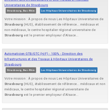
Universitaires de Strasbourg
Strasbourg, Bas-Rhin
Les Hôpitaux Universitaires de Strasbourg
Votre mission : À propos de nous Les Hôpitaux Universitaires de
Strasbourg
(HUS), établissement de référence... médicaux et
non-médicaux, le centre hospitalier régional universitaire de
Strasbourg
est le premier employeur d’Alsace...
Automaticien GTB/GTC (H/F) - 100% - Direction des
Infrastructures et des Travaux à Hôpitaux Universtaires de
Strasbourg
Strasbourg, Bas-Rhin
Les Hôpitaux Universitaires de Strasbourg
Votre mission : À propos de nous Les Hôpitaux Universitaires de
Strasbourg
(HUS), établissement de référence... médicaux et non
médicaux, le centre hospitalier régional universitaire de
Strasbourg
est le premier employeur d’Alsace...