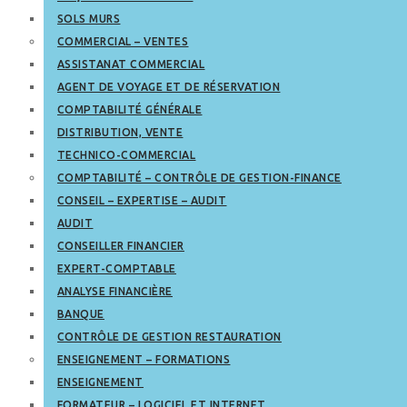
SOLS MURS
COMMERCIAL – VENTES
ASSISTANAT COMMERCIAL
AGENT DE VOYAGE ET DE RÉSERVATION
COMPTABILITÉ GÉNÉRALE
DISTRIBUTION, VENTE
TECHNICO-COMMERCIAL
COMPTABILITÉ – CONTRÔLE DE GESTION-FINANCE
CONSEIL – EXPERTISE – AUDIT
AUDIT
CONSEILLER FINANCIER
EXPERT-COMPTABLE
ANALYSE FINANCIÈRE
BANQUE
CONTRÔLE DE GESTION RESTAURATION
ENSEIGNEMENT – FORMATIONS
ENSEIGNEMENT
FORMATEUR – LOGICIEL ET INTERNET