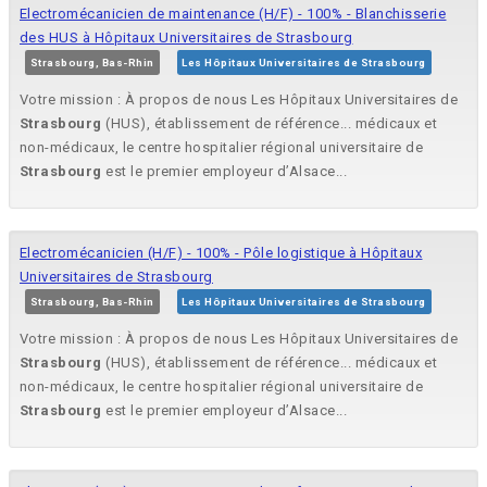
Electromécanicien de maintenance (H/F) - 100% - Blanchisserie
des HUS à Hôpitaux Universitaires de Strasbourg
Strasbourg, Bas-Rhin
Les Hôpitaux Universitaires de Strasbourg
Votre mission : À propos de nous Les Hôpitaux Universitaires de
Strasbourg
(HUS), établissement de référence... médicaux et
non-médicaux, le centre hospitalier régional universitaire de
Strasbourg
est le premier employeur d’Alsace...
Electromécanicien (H/F) - 100% - Pôle logistique à Hôpitaux
Universitaires de Strasbourg
Strasbourg, Bas-Rhin
Les Hôpitaux Universitaires de Strasbourg
Votre mission : À propos de nous Les Hôpitaux Universitaires de
Strasbourg
(HUS), établissement de référence... médicaux et
non-médicaux, le centre hospitalier régional universitaire de
Strasbourg
est le premier employeur d’Alsace...