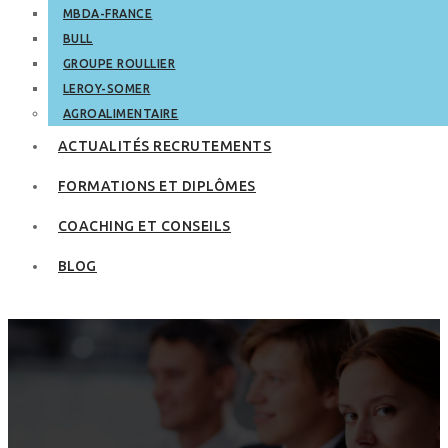
MBDA-FRANCE
BULL
GROUPE ROULLIER
LEROY-SOMER
AGROALIMENTAIRE
ACTUALITÉS RECRUTEMENTS
FORMATIONS ET DIPLÔMES
COACHING ET CONSEILS
BLOG