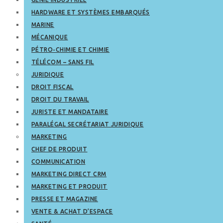
HARDWARE ET SYSTÈMES EMBARQUÉS
MARINE
MÉCANIQUE
PÉTRO-CHIMIE ET CHIMIE
TÉLÉCOM – SANS FIL
JURIDIQUE
DROIT FISCAL
DROIT DU TRAVAIL
JURISTE ET MANDATAIRE
PARALÉGAL SECRÉTARIAT JURIDIQUE
MARKETING
CHEF DE PRODUIT
COMMUNICATION
MARKETING DIRECT CRM
MARKETING ET PRODUIT
PRESSE ET MAGAZINE
VENTE & ACHAT D’ESPACE