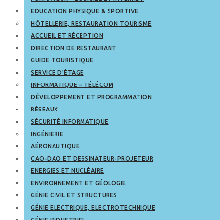
EDUCATION PHYSIQUE & SPORTIVE
HÔTELLERIE, RESTAURATION TOURISME
ACCUEIL ET RÉCEPTION
DIRECTION DE RESTAURANT
GUIDE TOURISTIQUE
SERVICE D’ÉTAGE
INFORMATIQUE – TÉLÉCOM
DÉVELOPPEMENT ET PROGRAMMATION
RÉSEAUX
SÉCURITÉ INFORMATIQUE
INGÉNIERIE
AÉRONAUTIQUE
CAO-DAO ET DESSINATEUR-PROJETEUR
ENERGIES ET NUCLÉAIRE
ENVIRONNEMENT ET GÉOLOGIE
GÉNIE CIVIL ET STRUCTURES
GÉNIE ELECTRIQUE, ELECTROTECHNIQUE
GÉNIE INDUSTRIEL