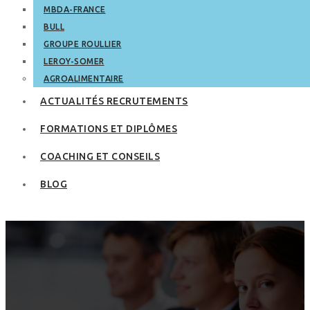
MBDA-FRANCE
BULL
GROUPE ROULLIER
LEROY-SOMER
AGROALIMENTAIRE
ACTUALITÉS RECRUTEMENTS
FORMATIONS ET DIPLÔMES
COACHING ET CONSEILS
BLOG