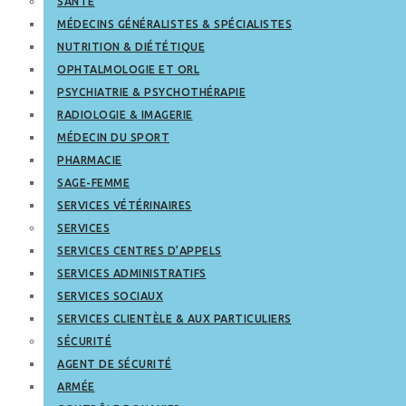
SANTÉ
MÉDECINS GÉNÉRALISTES & SPÉCIALISTES
NUTRITION & DIÉTÉTIQUE
OPHTALMOLOGIE ET ORL
PSYCHIATRIE & PSYCHOTHÉRAPIE
RADIOLOGIE & IMAGERIE
MÉDECIN DU SPORT
PHARMACIE
SAGE-FEMME
SERVICES VÉTÉRINAIRES
SERVICES
SERVICES CENTRES D’APPELS
SERVICES ADMINISTRATIFS
SERVICES SOCIAUX
SERVICES CLIENTÈLE & AUX PARTICULIERS
SÉCURITÉ
AGENT DE SÉCURITÉ
ARMÉE