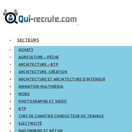
SECTEURS
ACHATS
AGRICULTURE – PÊCHE
ARCHITECTURE – BTP
ARCHITECTURE, CRÉATION
ARCHITECTURE ET ARCHITECTURE D’INTÉRIEUR
ANIMATION MULTIMÉDIA
MODE
PHOTOGRAPHIE ET VIDÉO
BTP
CHEF DE CHANTIER CONDUCTEUR DE TRAVAUX
ELECTRICITÉ
MAÇONNERIE ET BÉTON