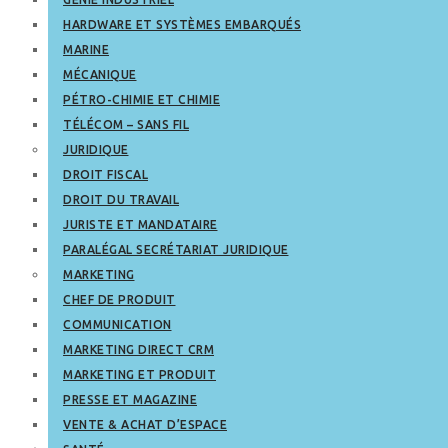
HARDWARE ET SYSTÈMES EMBARQUÉS
MARINE
MÉCANIQUE
PÉTRO-CHIMIE ET CHIMIE
TÉLÉCOM – SANS FIL
JURIDIQUE
DROIT FISCAL
DROIT DU TRAVAIL
JURISTE ET MANDATAIRE
PARALÉGAL SECRÉTARIAT JURIDIQUE
MARKETING
CHEF DE PRODUIT
COMMUNICATION
MARKETING DIRECT CRM
MARKETING ET PRODUIT
PRESSE ET MAGAZINE
VENTE & ACHAT D’ESPACE