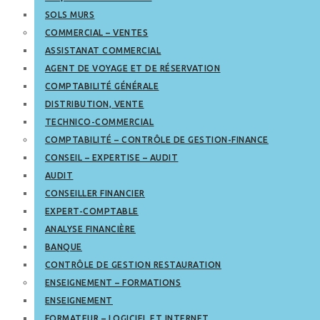
SOLS MURS
COMMERCIAL – VENTES
ASSISTANAT COMMERCIAL
AGENT DE VOYAGE ET DE RÉSERVATION
COMPTABILITÉ GÉNÉRALE
DISTRIBUTION, VENTE
TECHNICO-COMMERCIAL
COMPTABILITÉ – CONTRÔLE DE GESTION-FINANCE
CONSEIL – EXPERTISE – AUDIT
AUDIT
CONSEILLER FINANCIER
EXPERT-COMPTABLE
ANALYSE FINANCIÈRE
BANQUE
CONTRÔLE DE GESTION RESTAURATION
ENSEIGNEMENT – FORMATIONS
ENSEIGNEMENT
FORMATEUR – LOGICIEL ET INTERNET