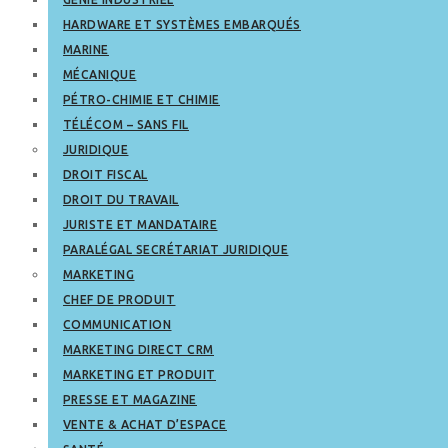
HARDWARE ET SYSTÈMES EMBARQUÉS
MARINE
MÉCANIQUE
PÉTRO-CHIMIE ET CHIMIE
TÉLÉCOM – SANS FIL
JURIDIQUE
DROIT FISCAL
DROIT DU TRAVAIL
JURISTE ET MANDATAIRE
PARALÉGAL SECRÉTARIAT JURIDIQUE
MARKETING
CHEF DE PRODUIT
COMMUNICATION
MARKETING DIRECT CRM
MARKETING ET PRODUIT
PRESSE ET MAGAZINE
VENTE & ACHAT D’ESPACE