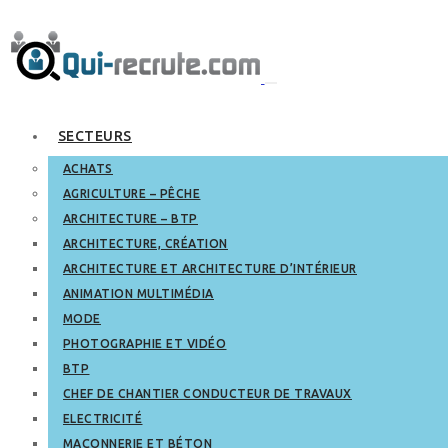
SECTEURS
ACHATS
AGRICULTURE – PÊCHE
ARCHITECTURE – BTP
ARCHITECTURE, CRÉATION
ARCHITECTURE ET ARCHITECTURE D’INTÉRIEUR
ANIMATION MULTIMÉDIA
MODE
PHOTOGRAPHIE ET VIDÉO
BTP
CHEF DE CHANTIER CONDUCTEUR DE TRAVAUX
ELECTRICITÉ
MAÇONNERIE ET BÉTON