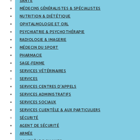
SANTÉ
MÉDECINS GÉNÉRALISTES & SPÉCIALISTES
NUTRITION & DIÉTÉTIQUE
OPHTALMOLOGIE ET ORL
PSYCHIATRIE & PSYCHOTHÉRAPIE
RADIOLOGIE & IMAGERIE
MÉDECIN DU SPORT
PHARMACIE
SAGE-FEMME
SERVICES VÉTÉRINAIRES
SERVICES
SERVICES CENTRES D’APPELS
SERVICES ADMINISTRATIFS
SERVICES SOCIAUX
SERVICES CLIENTÈLE & AUX PARTICULIERS
SÉCURITÉ
AGENT DE SÉCURITÉ
ARMÉE