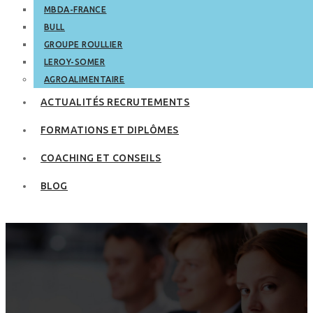
MBDA-FRANCE
BULL
GROUPE ROULLIER
LEROY-SOMER
AGROALIMENTAIRE
ACTUALITÉS RECRUTEMENTS
FORMATIONS ET DIPLÔMES
COACHING ET CONSEILS
BLOG