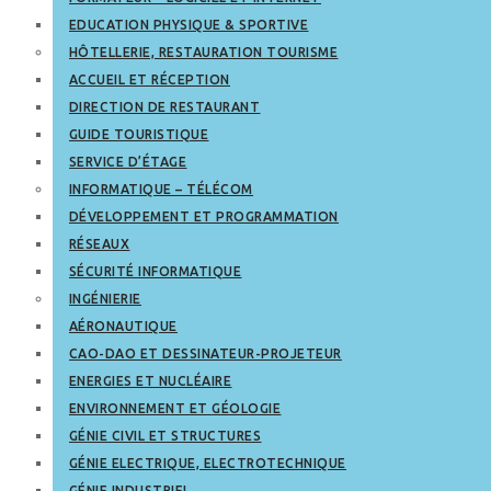
EDUCATION PHYSIQUE & SPORTIVE
HÔTELLERIE, RESTAURATION TOURISME
ACCUEIL ET RÉCEPTION
DIRECTION DE RESTAURANT
GUIDE TOURISTIQUE
SERVICE D’ÉTAGE
INFORMATIQUE – TÉLÉCOM
DÉVELOPPEMENT ET PROGRAMMATION
RÉSEAUX
SÉCURITÉ INFORMATIQUE
INGÉNIERIE
AÉRONAUTIQUE
CAO-DAO ET DESSINATEUR-PROJETEUR
ENERGIES ET NUCLÉAIRE
ENVIRONNEMENT ET GÉOLOGIE
GÉNIE CIVIL ET STRUCTURES
GÉNIE ELECTRIQUE, ELECTROTECHNIQUE
GÉNIE INDUSTRIEL