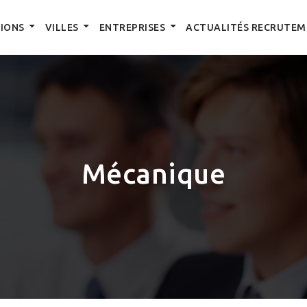
IONS
VILLES
ENTREPRISES
ACTUALITÉS RECRUTEM
Mécanique