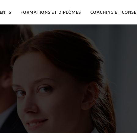
ENTS
FORMATIONS ET DIPLÔMES
COACHING ET CONSE