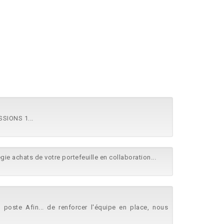
SSIONS 1...
gie achats de votre portefeuille en collaboration...
poste Afin... de renforcer l'équipe en place, nous