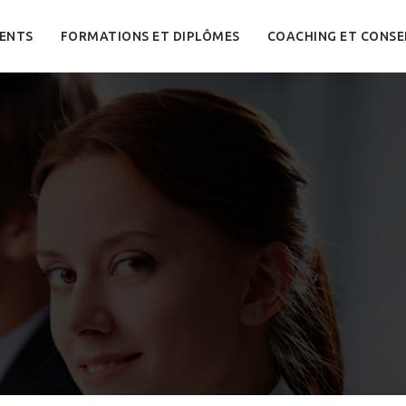
ENTS
FORMATIONS ET DIPLÔMES
COACHING ET CONSE