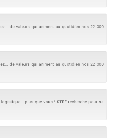
sez... de valeurs qui animent au quotidien nos 22 000
sez... de valeurs qui animent au quotidien nos 22 000
 logistique... plus que vous !
STEF
recherche pour sa