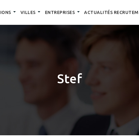
IONS
VILLES
ENTREPRISES
ACTUALITÉS RECRUTEM
Stef