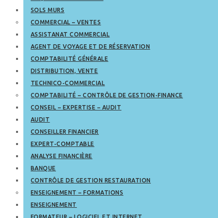
SOLS MURS
COMMERCIAL – VENTES
ASSISTANAT COMMERCIAL
AGENT DE VOYAGE ET DE RÉSERVATION
COMPTABILITÉ GÉNÉRALE
DISTRIBUTION, VENTE
TECHNICO-COMMERCIAL
COMPTABILITÉ – CONTRÔLE DE GESTION-FINANCE
CONSEIL – EXPERTISE – AUDIT
AUDIT
CONSEILLER FINANCIER
EXPERT-COMPTABLE
ANALYSE FINANCIÈRE
BANQUE
CONTRÔLE DE GESTION RESTAURATION
ENSEIGNEMENT – FORMATIONS
ENSEIGNEMENT
FORMATEUR – LOGICIEL ET INTERNET