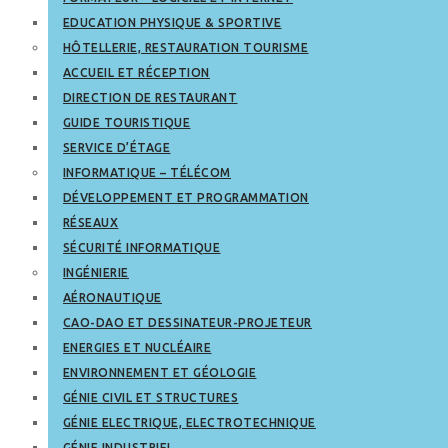
EDUCATION PHYSIQUE & SPORTIVE
HÔTELLERIE, RESTAURATION TOURISME
ACCUEIL ET RÉCEPTION
DIRECTION DE RESTAURANT
GUIDE TOURISTIQUE
SERVICE D’ÉTAGE
INFORMATIQUE – TÉLÉCOM
DÉVELOPPEMENT ET PROGRAMMATION
RÉSEAUX
SÉCURITÉ INFORMATIQUE
INGÉNIERIE
AÉRONAUTIQUE
CAO-DAO ET DESSINATEUR-PROJETEUR
ENERGIES ET NUCLÉAIRE
ENVIRONNEMENT ET GÉOLOGIE
GÉNIE CIVIL ET STRUCTURES
GÉNIE ELECTRIQUE, ELECTROTECHNIQUE
GÉNIE INDUSTRIEL