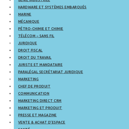
HARDWARE ET SYSTÈMES EMBARQUÉS
MARINE
MÉCANIQUE
PÉTRO-CHIMIE ET CHIMIE
TÉLÉCOM – SANS FIL
JURIDIQUE
DROIT FISCAL
DROIT DU TRAVAIL
JURISTE ET MANDATAIRE
PARALÉGAL SECRÉTARIAT JURIDIQUE
MARKETING
CHEF DE PRODUIT
COMMUNICATION
MARKETING DIRECT CRM
MARKETING ET PRODUIT
PRESSE ET MAGAZINE
VENTE & ACHAT D’ESPACE