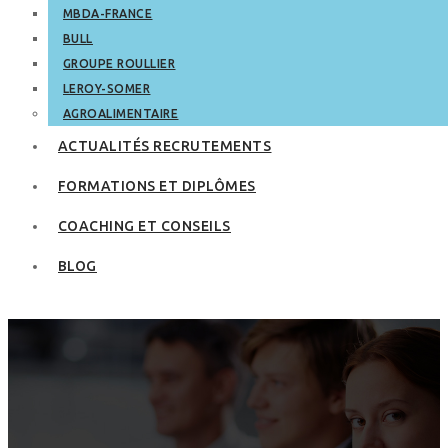
MBDA-FRANCE
BULL
GROUPE ROULLIER
LEROY-SOMER
AGROALIMENTAIRE
ACTUALITÉS RECRUTEMENTS
FORMATIONS ET DIPLÔMES
COACHING ET CONSEILS
BLOG