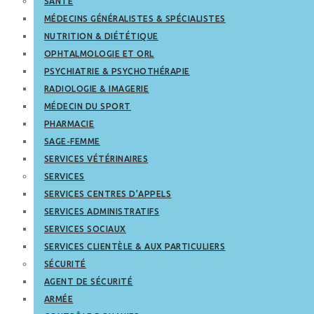
SANTÉ
MÉDECINS GÉNÉRALISTES & SPÉCIALISTES
NUTRITION & DIÉTÉTIQUE
OPHTALMOLOGIE ET ORL
PSYCHIATRIE & PSYCHOTHÉRAPIE
RADIOLOGIE & IMAGERIE
MÉDECIN DU SPORT
PHARMACIE
SAGE-FEMME
SERVICES VÉTÉRINAIRES
SERVICES
SERVICES CENTRES D’APPELS
SERVICES ADMINISTRATIFS
SERVICES SOCIAUX
SERVICES CLIENTÈLE & AUX PARTICULIERS
SÉCURITÉ
AGENT DE SÉCURITÉ
ARMÉE