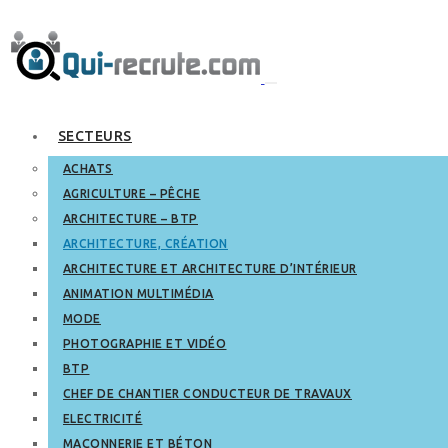
SECTEURS
ACHATS
AGRICULTURE – PÊCHE
ARCHITECTURE – BTP
ARCHITECTURE, CRÉATION
ARCHITECTURE ET ARCHITECTURE D’INTÉRIEUR
ANIMATION MULTIMÉDIA
MODE
PHOTOGRAPHIE ET VIDÉO
BTP
CHEF DE CHANTIER CONDUCTEUR DE TRAVAUX
ELECTRICITÉ
MAÇONNERIE ET BÉTON