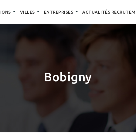
IONS
VILLES
ENTREPRISES
ACTUALITÉS RECRUTEM
Bobigny