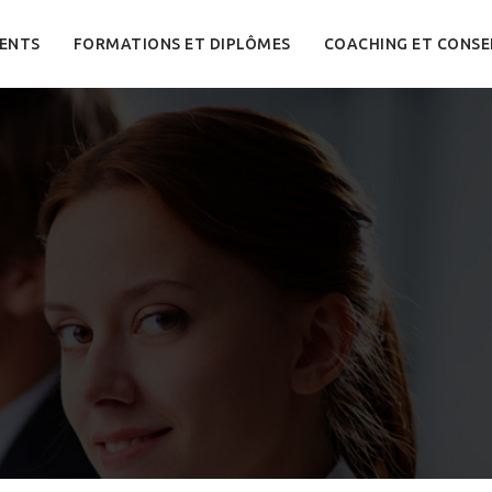
ENTS
FORMATIONS ET DIPLÔMES
COACHING ET CONSE