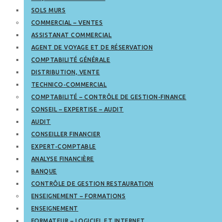
SOLS MURS
COMMERCIAL – VENTES
ASSISTANAT COMMERCIAL
AGENT DE VOYAGE ET DE RÉSERVATION
COMPTABILITÉ GÉNÉRALE
DISTRIBUTION, VENTE
TECHNICO-COMMERCIAL
COMPTABILITÉ – CONTRÔLE DE GESTION-FINANCE
CONSEIL – EXPERTISE – AUDIT
AUDIT
CONSEILLER FINANCIER
EXPERT-COMPTABLE
ANALYSE FINANCIÈRE
BANQUE
CONTRÔLE DE GESTION RESTAURATION
ENSEIGNEMENT – FORMATIONS
ENSEIGNEMENT
FORMATEUR – LOGICIEL ET INTERNET