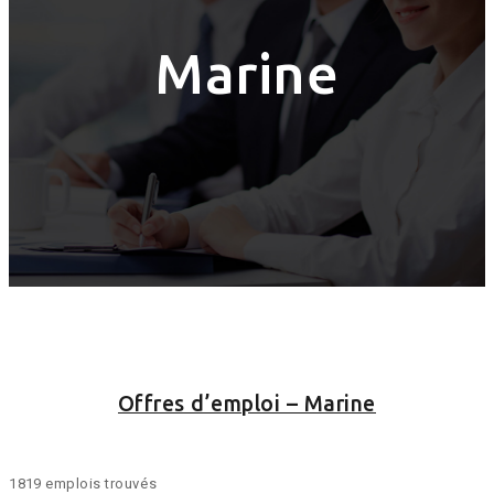
Marine
Offres d’emploi – Marine
1819 emplois trouvés