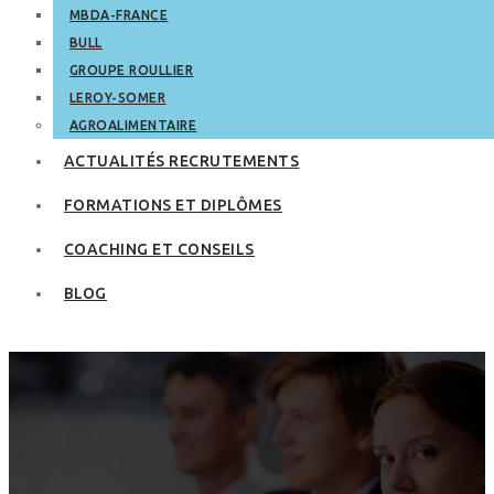
MBDA-FRANCE
BULL
GROUPE ROULLIER
LEROY-SOMER
AGROALIMENTAIRE
ACTUALITÉS RECRUTEMENTS
FORMATIONS ET DIPLÔMES
COACHING ET CONSEILS
BLOG