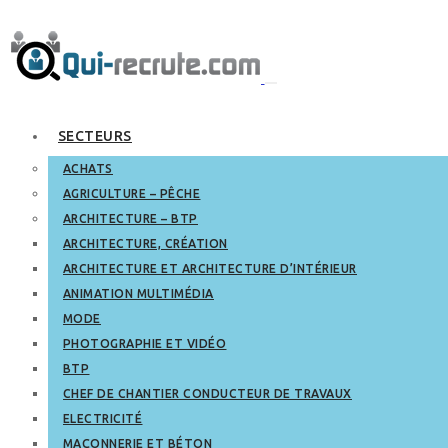
SECTEURS
ACHATS
AGRICULTURE – PÊCHE
ARCHITECTURE – BTP
ARCHITECTURE, CRÉATION
ARCHITECTURE ET ARCHITECTURE D’INTÉRIEUR
ANIMATION MULTIMÉDIA
MODE
PHOTOGRAPHIE ET VIDÉO
BTP
CHEF DE CHANTIER CONDUCTEUR DE TRAVAUX
ELECTRICITÉ
MAÇONNERIE ET BÉTON