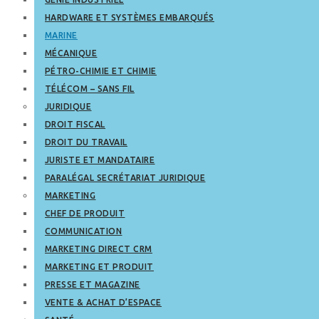
HARDWARE ET SYSTÈMES EMBARQUÉS
MARINE
MÉCANIQUE
PÉTRO-CHIMIE ET CHIMIE
TÉLÉCOM – SANS FIL
JURIDIQUE
DROIT FISCAL
DROIT DU TRAVAIL
JURISTE ET MANDATAIRE
PARALÉGAL SECRÉTARIAT JURIDIQUE
MARKETING
CHEF DE PRODUIT
COMMUNICATION
MARKETING DIRECT CRM
MARKETING ET PRODUIT
PRESSE ET MAGAZINE
VENTE & ACHAT D’ESPACE