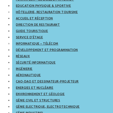
EDUCATION PHYSIQUE & SPORTIVE
HÔTELLERIE, RESTAURATION TOURISME
ACCUEIL ET RÉCEPTION
DIRECTION DE RESTAURANT
GUIDE TOURISTIQUE
SERVICE D’ÉTAGE
INFORMATIQUE – TÉLÉCOM
DÉVELOPPEMENT ET PROGRAMMATION
RÉSEAUX
SÉCURITÉ INFORMATIQUE
INGÉNIERIE
AÉRONAUTIQUE
CAO-DAO ET DESSINATEUR-PROJETEUR
ENERGIES ET NUCLÉAIRE
ENVIRONNEMENT ET GÉOLOGIE
GÉNIE CIVIL ET STRUCTURES
GÉNIE ELECTRIQUE, ELECTROTECHNIQUE
GÉNIE INDUSTRIEL