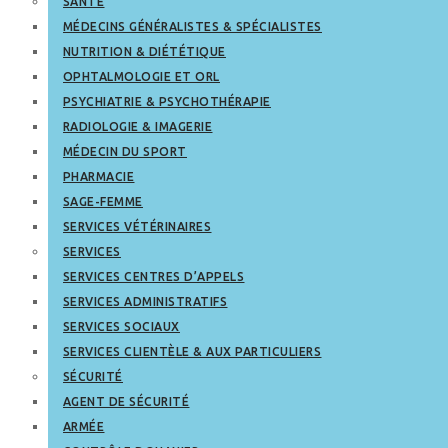
SANTÉ
MÉDECINS GÉNÉRALISTES & SPÉCIALISTES
NUTRITION & DIÉTÉTIQUE
OPHTALMOLOGIE ET ORL
PSYCHIATRIE & PSYCHOTHÉRAPIE
RADIOLOGIE & IMAGERIE
MÉDECIN DU SPORT
PHARMACIE
SAGE-FEMME
SERVICES VÉTÉRINAIRES
SERVICES
SERVICES CENTRES D’APPELS
SERVICES ADMINISTRATIFS
SERVICES SOCIAUX
SERVICES CLIENTÈLE & AUX PARTICULIERS
SÉCURITÉ
AGENT DE SÉCURITÉ
ARMÉE