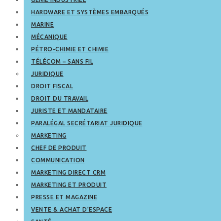
HARDWARE ET SYSTÈMES EMBARQUÉS
MARINE
MÉCANIQUE
PÉTRO-CHIMIE ET CHIMIE
TÉLÉCOM – SANS FIL
JURIDIQUE
DROIT FISCAL
DROIT DU TRAVAIL
JURISTE ET MANDATAIRE
PARALÉGAL SECRÉTARIAT JURIDIQUE
MARKETING
CHEF DE PRODUIT
COMMUNICATION
MARKETING DIRECT CRM
MARKETING ET PRODUIT
PRESSE ET MAGAZINE
VENTE & ACHAT D’ESPACE