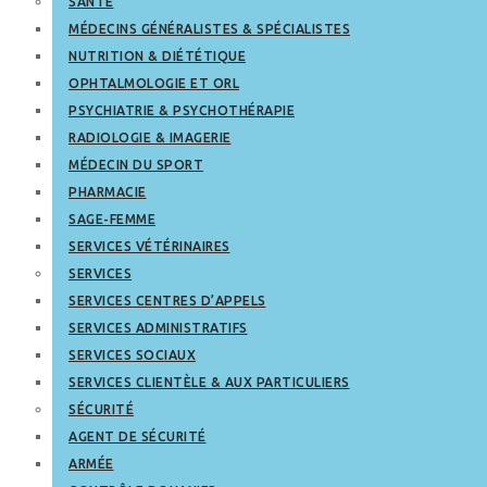
SANTÉ
MÉDECINS GÉNÉRALISTES & SPÉCIALISTES
NUTRITION & DIÉTÉTIQUE
OPHTALMOLOGIE ET ORL
PSYCHIATRIE & PSYCHOTHÉRAPIE
RADIOLOGIE & IMAGERIE
MÉDECIN DU SPORT
PHARMACIE
SAGE-FEMME
SERVICES VÉTÉRINAIRES
SERVICES
SERVICES CENTRES D’APPELS
SERVICES ADMINISTRATIFS
SERVICES SOCIAUX
SERVICES CLIENTÈLE & AUX PARTICULIERS
SÉCURITÉ
AGENT DE SÉCURITÉ
ARMÉE