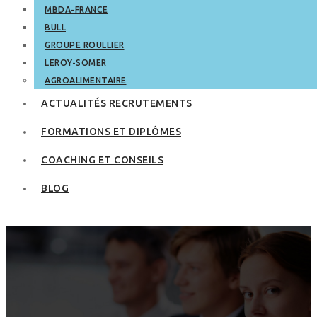
MBDA-FRANCE
BULL
GROUPE ROULLIER
LEROY-SOMER
AGROALIMENTAIRE
ACTUALITÉS RECRUTEMENTS
FORMATIONS ET DIPLÔMES
COACHING ET CONSEILS
BLOG