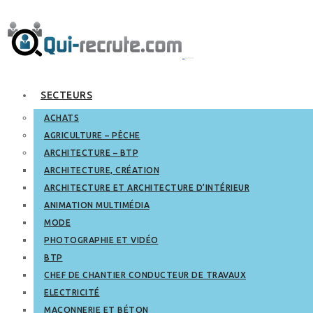
SECTEURS
ACHATS
AGRICULTURE – PÊCHE
ARCHITECTURE – BTP
ARCHITECTURE, CRÉATION
ARCHITECTURE ET ARCHITECTURE D’INTÉRIEUR
ANIMATION MULTIMÉDIA
MODE
PHOTOGRAPHIE ET VIDÉO
BTP
CHEF DE CHANTIER CONDUCTEUR DE TRAVAUX
ELECTRICITÉ
MAÇONNERIE ET BÉTON