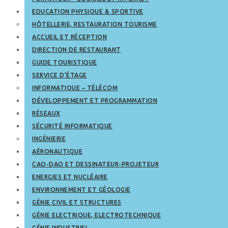
EDUCATION PHYSIQUE & SPORTIVE
HÔTELLERIE, RESTAURATION TOURISME
ACCUEIL ET RÉCEPTION
DIRECTION DE RESTAURANT
GUIDE TOURISTIQUE
SERVICE D’ÉTAGE
INFORMATIQUE – TÉLÉCOM
DÉVELOPPEMENT ET PROGRAMMATION
RÉSEAUX
SÉCURITÉ INFORMATIQUE
INGÉNIERIE
AÉRONAUTIQUE
CAO-DAO ET DESSINATEUR-PROJETEUR
ENERGIES ET NUCLÉAIRE
ENVIRONNEMENT ET GÉOLOGIE
GÉNIE CIVIL ET STRUCTURES
GÉNIE ELECTRIQUE, ELECTROTECHNIQUE
GÉNIE INDUSTRIEL