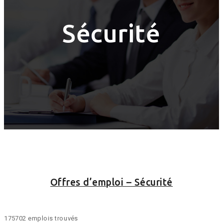
Sécurité
Offres d’emploi – Sécurité
175702 emplois trouvés