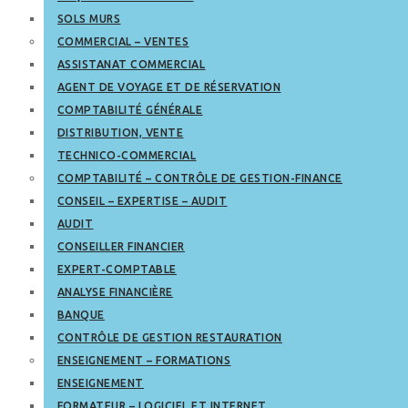
SOLS MURS
COMMERCIAL – VENTES
ASSISTANAT COMMERCIAL
AGENT DE VOYAGE ET DE RÉSERVATION
COMPTABILITÉ GÉNÉRALE
DISTRIBUTION, VENTE
TECHNICO-COMMERCIAL
COMPTABILITÉ – CONTRÔLE DE GESTION-FINANCE
CONSEIL – EXPERTISE – AUDIT
AUDIT
CONSEILLER FINANCIER
EXPERT-COMPTABLE
ANALYSE FINANCIÈRE
BANQUE
CONTRÔLE DE GESTION RESTAURATION
ENSEIGNEMENT – FORMATIONS
ENSEIGNEMENT
FORMATEUR – LOGICIEL ET INTERNET