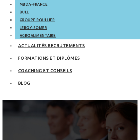
MBDA-FRANCE
BULL
GROUPE ROULLIER
LEROY-SOMER
AGROALIMENTAIRE
ACTUALITÉS RECRUTEMENTS
FORMATIONS ET DIPLÔMES
COACHING ET CONSEILS
BLOG