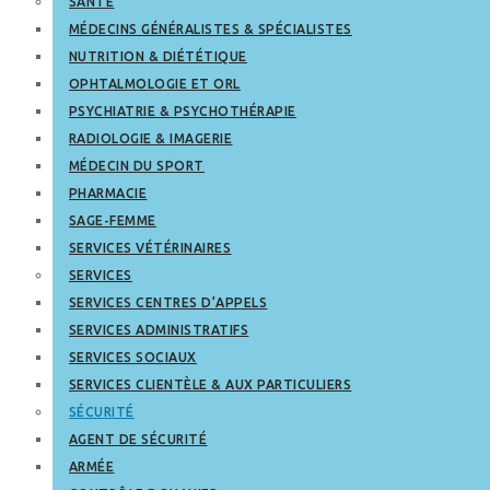
SANTÉ
MÉDECINS GÉNÉRALISTES & SPÉCIALISTES
NUTRITION & DIÉTÉTIQUE
OPHTALMOLOGIE ET ORL
PSYCHIATRIE & PSYCHOTHÉRAPIE
RADIOLOGIE & IMAGERIE
MÉDECIN DU SPORT
PHARMACIE
SAGE-FEMME
SERVICES VÉTÉRINAIRES
SERVICES
SERVICES CENTRES D’APPELS
SERVICES ADMINISTRATIFS
SERVICES SOCIAUX
SERVICES CLIENTÈLE & AUX PARTICULIERS
SÉCURITÉ
AGENT DE SÉCURITÉ
ARMÉE