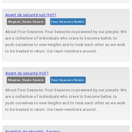
Agent de sécurité nuit (H/F)
Megève, Haute-Savoie
Four Seasons Hotels
About Four Seasons: Four Seasons is powered by our people. We
are a collective of individuals who crave to become better, to
push ourselves to new heights and to treat each other as we wish
to be treated in return. Our team members around...
Agent de sécurité (H/F)
Megève, Haute-Savoie
Four Seasons Hotels
About Four Seasons: Four Seasons is powered by our people. We
are a collective of individuals who crave to become better, to
push ourselves to new heights and to treat each other as we wish
to be treated in return. Our team members around...
Agent(e) de sécurité - Saumur