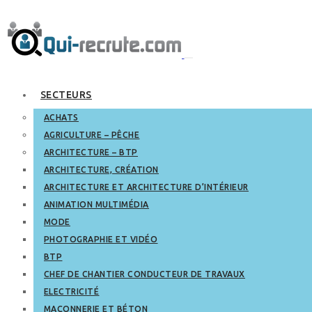
SECTEURS
ACHATS
AGRICULTURE – PÊCHE
ARCHITECTURE – BTP
ARCHITECTURE, CRÉATION
ARCHITECTURE ET ARCHITECTURE D’INTÉRIEUR
ANIMATION MULTIMÉDIA
MODE
PHOTOGRAPHIE ET VIDÉO
BTP
CHEF DE CHANTIER CONDUCTEUR DE TRAVAUX
ELECTRICITÉ
MAÇONNERIE ET BÉTON