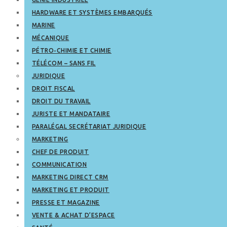
HARDWARE ET SYSTÈMES EMBARQUÉS
MARINE
MÉCANIQUE
PÉTRO-CHIMIE ET CHIMIE
TÉLÉCOM – SANS FIL
JURIDIQUE
DROIT FISCAL
DROIT DU TRAVAIL
JURISTE ET MANDATAIRE
PARALÉGAL SECRÉTARIAT JURIDIQUE
MARKETING
CHEF DE PRODUIT
COMMUNICATION
MARKETING DIRECT CRM
MARKETING ET PRODUIT
PRESSE ET MAGAZINE
VENTE & ACHAT D’ESPACE