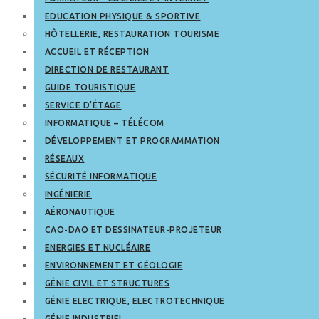
EDUCATION PHYSIQUE & SPORTIVE
HÔTELLERIE, RESTAURATION TOURISME
ACCUEIL ET RÉCEPTION
DIRECTION DE RESTAURANT
GUIDE TOURISTIQUE
SERVICE D’ÉTAGE
INFORMATIQUE – TÉLÉCOM
DÉVELOPPEMENT ET PROGRAMMATION
RÉSEAUX
SÉCURITÉ INFORMATIQUE
INGÉNIERIE
AÉRONAUTIQUE
CAO-DAO ET DESSINATEUR-PROJETEUR
ENERGIES ET NUCLÉAIRE
ENVIRONNEMENT ET GÉOLOGIE
GÉNIE CIVIL ET STRUCTURES
GÉNIE ELECTRIQUE, ELECTROTECHNIQUE
GÉNIE INDUSTRIEL