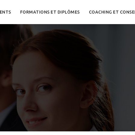
ENTS
FORMATIONS ET DIPLÔMES
COACHING ET CONSE