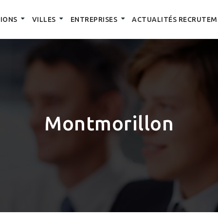
IONS
VILLES
ENTREPRISES
ACTUALITÉS RECRUTEM
Montmorillon