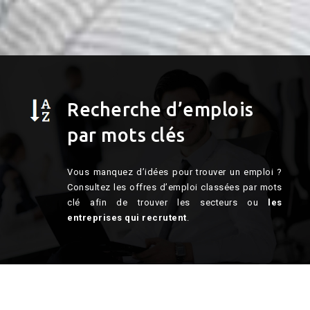
Recherche d’emplois
par mots clés
Vous manquez d’idées pour trouver un emploi ?
Consultez les offres d’emploi classées par mots
clé afin de trouver les secteurs ou
les
entreprises qui recrutent
.