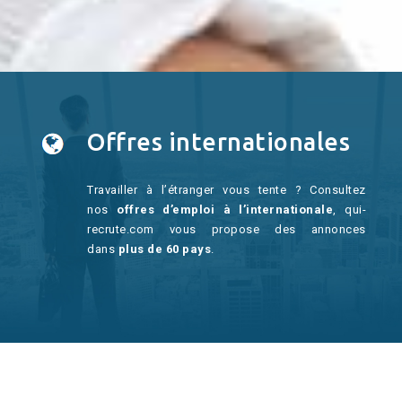
Offres internationales
Travailler à l’étranger vous tente ? Consultez
nos
offres d’emploi à l’internationale
, qui-
recrute.com vous propose des annonces
dans
plus de 60 pays
.