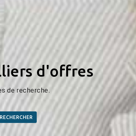
liers d'offres
es de recherche.
RECHERCHER