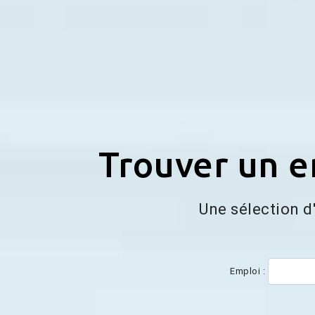
Trouver un em
Une sélection d
Emploi :