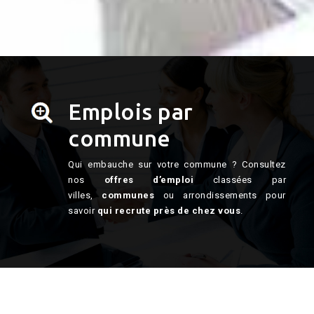
Emplois par
commune
Qui embauche sur votre commune ? Consultez
nos
offres d’emploi
classées par
villes,
communes
ou arrondissements pour
savoir
qui recrute près de chez vous
.