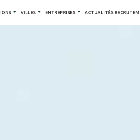
IONS
VILLES
ENTREPRISES
ACTUALITÉS RECRUTEM