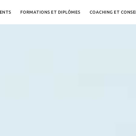
ENTS
FORMATIONS ET DIPLÔMES
COACHING ET CONSE