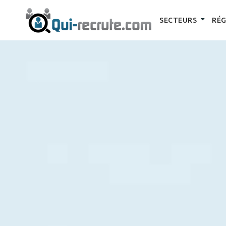
SECTEURS
RÉG