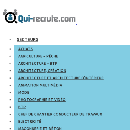
SECTEURS
ACHATS
AGRICULTURE – PÊCHE
ARCHITECTURE – BTP
ARCHITECTURE, CRÉATION
ARCHITECTURE ET ARCHITECTURE D’INTÉRIEUR
ANIMATION MULTIMÉDIA
MODE
PHOTOGRAPHIE ET VIDÉO
BTP
CHEF DE CHANTIER CONDUCTEUR DE TRAVAUX
ELECTRICITÉ
MAÇONNERIE ET BÉTON