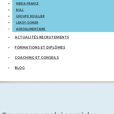
MBDA-FRANCE
BULL
GROUPE ROULLIER
LEROY-SOMER
AGROALIMENTAIRE
ACTUALITÉS RECRUTEMENTS
FORMATIONS ET DIPLÔMES
COACHING ET CONSEILS
BLOG