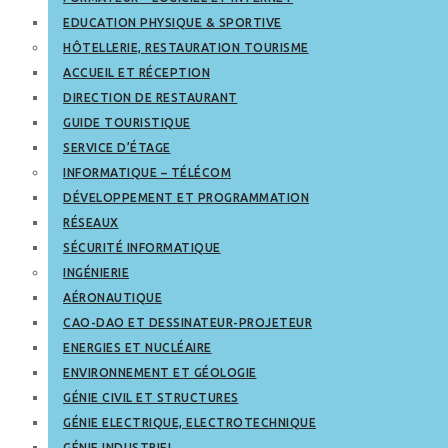
EDUCATION PHYSIQUE & SPORTIVE
HÔTELLERIE, RESTAURATION TOURISME
ACCUEIL ET RÉCEPTION
DIRECTION DE RESTAURANT
GUIDE TOURISTIQUE
SERVICE D’ÉTAGE
INFORMATIQUE – TÉLÉCOM
DÉVELOPPEMENT ET PROGRAMMATION
RÉSEAUX
SÉCURITÉ INFORMATIQUE
INGÉNIERIE
AÉRONAUTIQUE
CAO-DAO ET DESSINATEUR-PROJETEUR
ENERGIES ET NUCLÉAIRE
ENVIRONNEMENT ET GÉOLOGIE
GÉNIE CIVIL ET STRUCTURES
GÉNIE ELECTRIQUE, ELECTROTECHNIQUE
GÉNIE INDUSTRIEL