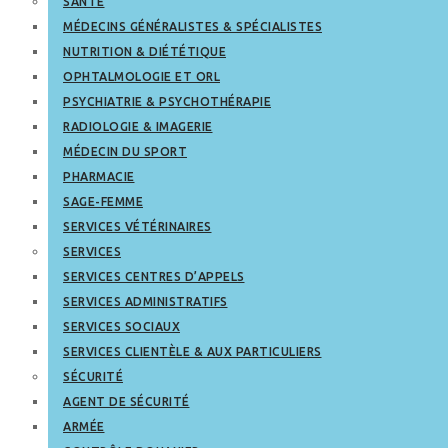
SANTÉ
MÉDECINS GÉNÉRALISTES & SPÉCIALISTES
NUTRITION & DIÉTÉTIQUE
OPHTALMOLOGIE ET ORL
PSYCHIATRIE & PSYCHOTHÉRAPIE
RADIOLOGIE & IMAGERIE
MÉDECIN DU SPORT
PHARMACIE
SAGE-FEMME
SERVICES VÉTÉRINAIRES
SERVICES
SERVICES CENTRES D’APPELS
SERVICES ADMINISTRATIFS
SERVICES SOCIAUX
SERVICES CLIENTÈLE & AUX PARTICULIERS
SÉCURITÉ
AGENT DE SÉCURITÉ
ARMÉE