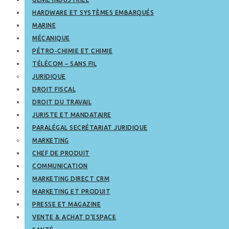
HARDWARE ET SYSTÈMES EMBARQUÉS
MARINE
MÉCANIQUE
PÉTRO-CHIMIE ET CHIMIE
TÉLÉCOM – SANS FIL
JURIDIQUE
DROIT FISCAL
DROIT DU TRAVAIL
JURISTE ET MANDATAIRE
PARALÉGAL SECRÉTARIAT JURIDIQUE
MARKETING
CHEF DE PRODUIT
COMMUNICATION
MARKETING DIRECT CRM
MARKETING ET PRODUIT
PRESSE ET MAGAZINE
VENTE & ACHAT D’ESPACE