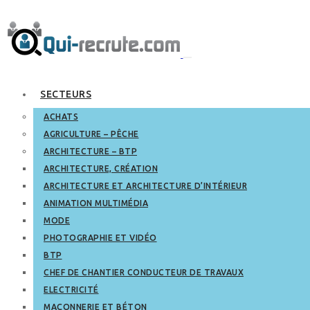
SECTEURS
ACHATS
AGRICULTURE – PÊCHE
ARCHITECTURE – BTP
ARCHITECTURE, CRÉATION
ARCHITECTURE ET ARCHITECTURE D’INTÉRIEUR
ANIMATION MULTIMÉDIA
MODE
PHOTOGRAPHIE ET VIDÉO
BTP
CHEF DE CHANTIER CONDUCTEUR DE TRAVAUX
ELECTRICITÉ
MAÇONNERIE ET BÉTON