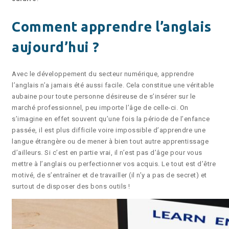
Comment apprendre l’anglais
aujourd’hui ?
Avec le développement du secteur numérique, apprendre
l’anglais n’a jamais été aussi facile. Cela constitue une véritable
aubaine pour toute personne désireuse de s’insérer sur le
marché professionnel, peu importe l’âge de celle-ci. On
s’imagine en effet souvent qu’une fois la période de l’enfance
passée, il est plus difficile voire impossible d’apprendre une
langue étrangère ou de mener à bien tout autre apprentissage
d’ailleurs. Si c’est en partie vrai, il n’est pas d’âge pour vous
mettre à l’anglais ou perfectionner vos acquis. Le tout est d’être
motivé, de s’entraîner et de travailler (il n’y a pas de secret) et
surtout de disposer des bons outils !