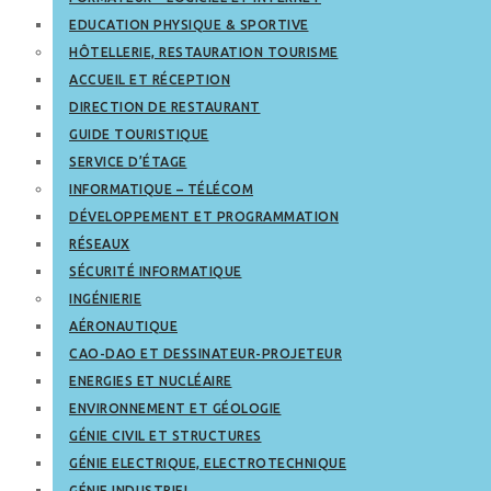
EDUCATION PHYSIQUE & SPORTIVE
HÔTELLERIE, RESTAURATION TOURISME
ACCUEIL ET RÉCEPTION
DIRECTION DE RESTAURANT
GUIDE TOURISTIQUE
SERVICE D’ÉTAGE
INFORMATIQUE – TÉLÉCOM
DÉVELOPPEMENT ET PROGRAMMATION
RÉSEAUX
SÉCURITÉ INFORMATIQUE
INGÉNIERIE
AÉRONAUTIQUE
CAO-DAO ET DESSINATEUR-PROJETEUR
ENERGIES ET NUCLÉAIRE
ENVIRONNEMENT ET GÉOLOGIE
GÉNIE CIVIL ET STRUCTURES
GÉNIE ELECTRIQUE, ELECTROTECHNIQUE
GÉNIE INDUSTRIEL