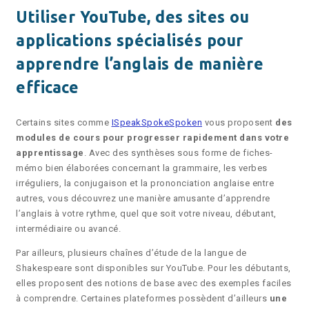
Utiliser YouTube, des sites ou
applications spécialisés pour
apprendre l’anglais de manière
efficace
Certains sites comme
ISpeakSpokeSpoken
vous proposent
des
modules de cours pour progresser rapidement dans votre
apprentissage
. Avec des synthèses sous forme de fiches-
mémo bien élaborées concernant la grammaire, les verbes
irréguliers, la conjugaison et la prononciation anglaise entre
autres, vous découvrez une manière amusante d’apprendre
l’anglais à votre rythme, quel que soit votre niveau, débutant,
intermédiaire ou avancé.
Par ailleurs, plusieurs chaînes d’étude de la langue de
Shakespeare sont disponibles sur YouTube. Pour les débutants,
elles proposent des notions de base avec des exemples faciles
à comprendre. Certaines plateformes possèdent d’ailleurs
une