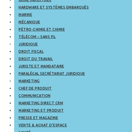
HARDWARE ET SYSTÈMES EMBARQUÉS
MARINE
MÉCANIQUE
PÉTRO-CHIMIE ET CHIMIE
TÉLÉCOM – SANS FIL
JURIDIQUE
DROIT FISCAL
DROIT DU TRAVAIL
JURISTE ET MANDATAIRE
PARALÉGAL SECRÉTARIAT JURIDIQUE
MARKETING
CHEF DE PRODUIT
COMMUNICATION
MARKETING DIRECT CRM
MARKETING ET PRODUIT
PRESSE ET MAGAZINE
VENTE & ACHAT D’ESPACE