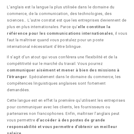
L’anglais est la langue la plus utilisée dans le domaine du
commerce, de la communication, des technologies, des
sciences… L’autre constat est que les entreprises deviennent de
plus en plus internationales. Parce qu’
elle constitue la
référence pour les communications internationales
, il vous
faut la maîtriser quand vous postulez pour un poste
international nécessitant d’être bilingue.
Il s’agit d’un atout qui vous conférera une flexibilité et de la
compétitivité sur le marché du travail. Vous pourrez
communiquer aisément et mener à bien des missions à
l’étranger
. Spécialement dans le domaine du commerce, les
compétences linguistiques anglaises sont fortement
demandées.
Cette langue est en effet la première qu’utilisent les entreprises
pour communiquer avec les clients, les fournisseurs ou
partenaires non francophones. Enfin, maîtriser l’anglais peut
vous permettre
d’accéder à des postes de grande
responsabilité et vous permettre d’obtenir un meilleur
salaire
.