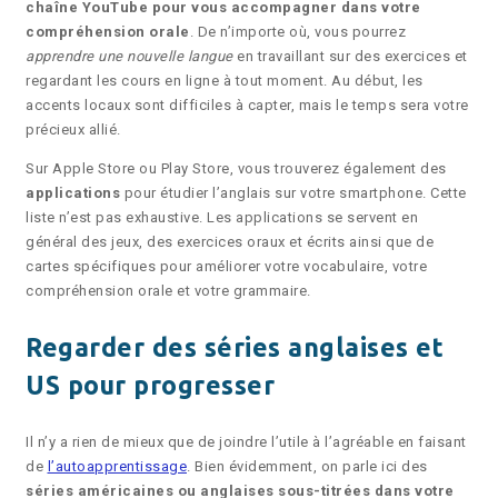
chaîne YouTube pour vous accompagner dans votre
compréhension orale
. De n’importe où, vous pourrez
apprendre une nouvelle langue
en travaillant sur des exercices et
regardant les cours en ligne à tout moment. Au début, les
accents locaux sont difficiles à capter, mais le temps sera votre
précieux allié.
Sur Apple Store ou Play Store, vous trouverez également des
applications
pour étudier l’anglais sur votre smartphone. Cette
liste n’est pas exhaustive. Les applications se servent en
général des jeux, des exercices oraux et écrits ainsi que de
cartes spécifiques pour améliorer votre vocabulaire, votre
compréhension orale et votre grammaire.
Regarder des séries anglaises et
US pour progresser
Il n’y a rien de mieux que de joindre l’utile à l’agréable en faisant
de
l’autoapprentissage
. Bien évidemment, on parle ici des
séries américaines ou anglaises sous-titrées dans votre