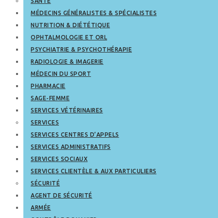
SANTÉ
MÉDECINS GÉNÉRALISTES & SPÉCIALISTES
NUTRITION & DIÉTÉTIQUE
OPHTALMOLOGIE ET ORL
PSYCHIATRIE & PSYCHOTHÉRAPIE
RADIOLOGIE & IMAGERIE
MÉDECIN DU SPORT
PHARMACIE
SAGE-FEMME
SERVICES VÉTÉRINAIRES
SERVICES
SERVICES CENTRES D’APPELS
SERVICES ADMINISTRATIFS
SERVICES SOCIAUX
SERVICES CLIENTÈLE & AUX PARTICULIERS
SÉCURITÉ
AGENT DE SÉCURITÉ
ARMÉE