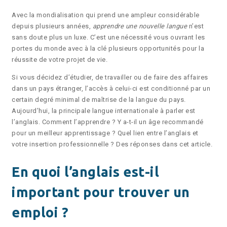
Avec la mondialisation qui prend une ampleur considérable
depuis plusieurs années,
apprendre une nouvelle langue
n’est
sans doute plus un luxe. C’est une nécessité vous ouvrant les
portes du monde avec à la clé plusieurs opportunités pour la
réussite de votre projet de vie.
Si vous décidez d’étudier, de travailler ou de faire des affaires
dans un pays étranger, l’accès à celui-ci est conditionné par un
certain degré minimal de maîtrise de la langue du pays.
Aujourd’hui, la principale langue internationale à parler est
l’anglais. Comment l’apprendre ? Y a-t-il un âge recommandé
pour un meilleur apprentissage ? Quel lien entre l’anglais et
votre insertion professionnelle ? Des réponses dans cet article.
En quoi l’anglais est-il
important pour trouver un
emploi ?