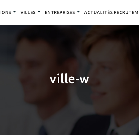
IONS
VILLES
ENTREPRISES
ACTUALITÉS RECRUTEM
ville-w