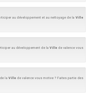
rticiper au développement et au nettoyage de la
Ville
rticiper au développement de la
Ville
de valence vous
 de la
Ville
de valence vous motive ? Faites partie des