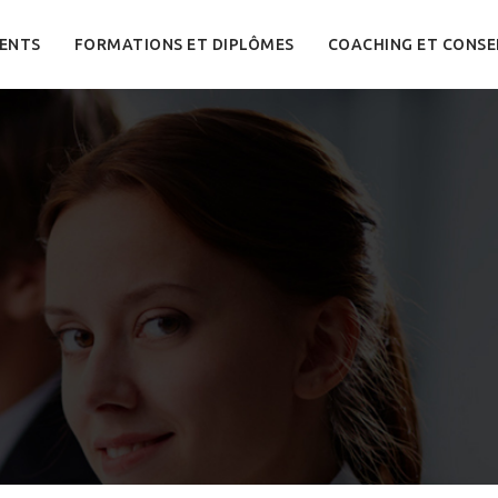
ENTS
FORMATIONS ET DIPLÔMES
COACHING ET CONSE