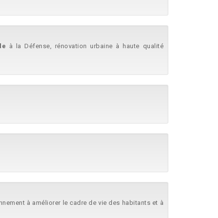
lle
à la Défense, rénovation urbaine à haute qualité
nnement à améliorer le cadre de vie des habitants et à