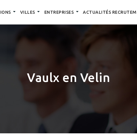
IONS
VILLES
ENTREPRISES
ACTUALITÉS RECRUTEM
Vaulx en Velin