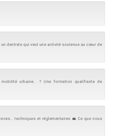
r un dentiste qui veut une activité soutenue au cœur de
mobilité urbaine... ? Une formation qualifiante de
ices... techniques et réglementaires 💼 Ce que nous