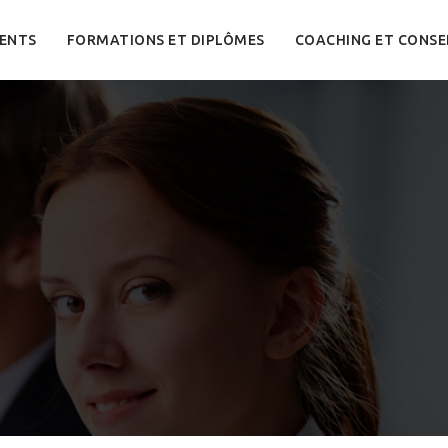
ENTS
FORMATIONS ET DIPLÔMES
COACHING ET CONSE