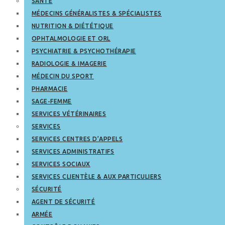
SANTÉ
MÉDECINS GÉNÉRALISTES & SPÉCIALISTES
NUTRITION & DIÉTÉTIQUE
OPHTALMOLOGIE ET ORL
PSYCHIATRIE & PSYCHOTHÉRAPIE
RADIOLOGIE & IMAGERIE
MÉDECIN DU SPORT
PHARMACIE
SAGE-FEMME
SERVICES VÉTÉRINAIRES
SERVICES
SERVICES CENTRES D’APPELS
SERVICES ADMINISTRATIFS
SERVICES SOCIAUX
SERVICES CLIENTÈLE & AUX PARTICULIERS
SÉCURITÉ
AGENT DE SÉCURITÉ
ARMÉE