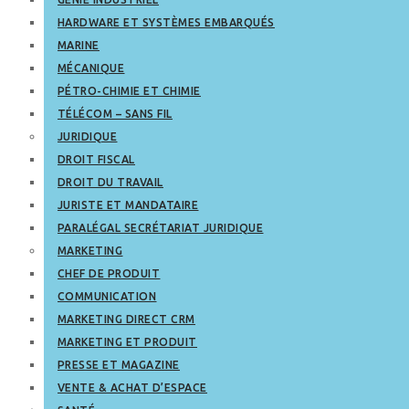
HARDWARE ET SYSTÈMES EMBARQUÉS
MARINE
MÉCANIQUE
PÉTRO-CHIMIE ET CHIMIE
TÉLÉCOM – SANS FIL
JURIDIQUE
DROIT FISCAL
DROIT DU TRAVAIL
JURISTE ET MANDATAIRE
PARALÉGAL SECRÉTARIAT JURIDIQUE
MARKETING
CHEF DE PRODUIT
COMMUNICATION
MARKETING DIRECT CRM
MARKETING ET PRODUIT
PRESSE ET MAGAZINE
VENTE & ACHAT D’ESPACE