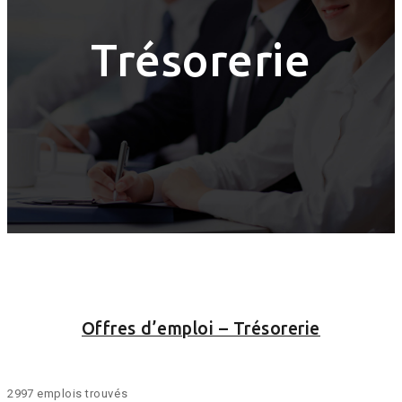
Trésorerie
Offres d’emploi – Trésorerie
2997 emplois trouvés