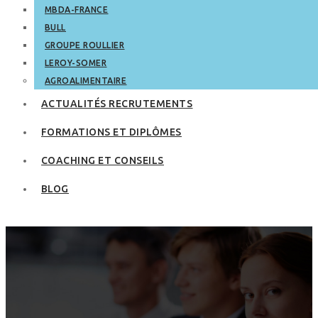
MBDA-FRANCE
BULL
GROUPE ROULLIER
LEROY-SOMER
AGROALIMENTAIRE
ACTUALITÉS RECRUTEMENTS
FORMATIONS ET DIPLÔMES
COACHING ET CONSEILS
BLOG