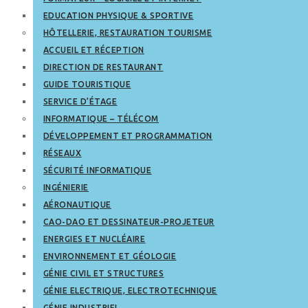
EDUCATION PHYSIQUE & SPORTIVE
HÔTELLERIE, RESTAURATION TOURISME
ACCUEIL ET RÉCEPTION
DIRECTION DE RESTAURANT
GUIDE TOURISTIQUE
SERVICE D’ÉTAGE
INFORMATIQUE – TÉLÉCOM
DÉVELOPPEMENT ET PROGRAMMATION
RÉSEAUX
SÉCURITÉ INFORMATIQUE
INGÉNIERIE
AÉRONAUTIQUE
CAO-DAO ET DESSINATEUR-PROJETEUR
ENERGIES ET NUCLÉAIRE
ENVIRONNEMENT ET GÉOLOGIE
GÉNIE CIVIL ET STRUCTURES
GÉNIE ELECTRIQUE, ELECTROTECHNIQUE
GÉNIE INDUSTRIEL