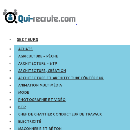
SECTEURS
ACHATS
AGRICULTURE – PÊCHE
ARCHITECTURE – BTP
ARCHITECTURE, CRÉATION
ARCHITECTURE ET ARCHITECTURE D’INTÉRIEUR
ANIMATION MULTIMÉDIA
MODE
PHOTOGRAPHIE ET VIDÉO
BTP
CHEF DE CHANTIER CONDUCTEUR DE TRAVAUX
ELECTRICITÉ
MAÇONNERIE ET BÉTON