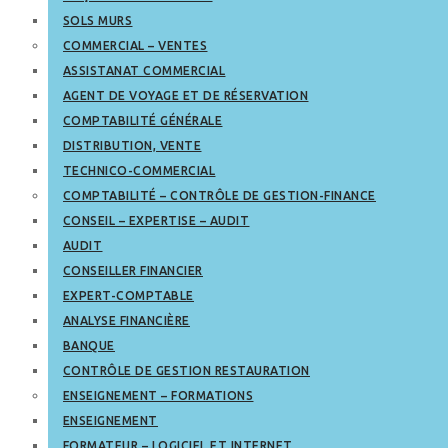
SOLS MURS
COMMERCIAL – VENTES
ASSISTANAT COMMERCIAL
AGENT DE VOYAGE ET DE RÉSERVATION
COMPTABILITÉ GÉNÉRALE
DISTRIBUTION, VENTE
TECHNICO-COMMERCIAL
COMPTABILITÉ – CONTRÔLE DE GESTION-FINANCE
CONSEIL – EXPERTISE – AUDIT
AUDIT
CONSEILLER FINANCIER
EXPERT-COMPTABLE
ANALYSE FINANCIÈRE
BANQUE
CONTRÔLE DE GESTION RESTAURATION
ENSEIGNEMENT – FORMATIONS
ENSEIGNEMENT
FORMATEUR – LOGICIEL ET INTERNET