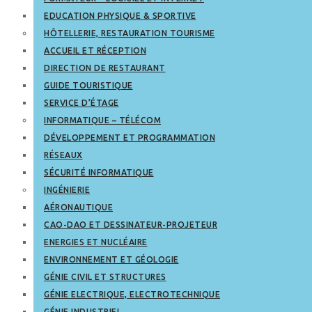
EDUCATION PHYSIQUE & SPORTIVE
HÔTELLERIE, RESTAURATION TOURISME
ACCUEIL ET RÉCEPTION
DIRECTION DE RESTAURANT
GUIDE TOURISTIQUE
SERVICE D’ÉTAGE
INFORMATIQUE – TÉLÉCOM
DÉVELOPPEMENT ET PROGRAMMATION
RÉSEAUX
SÉCURITÉ INFORMATIQUE
INGÉNIERIE
AÉRONAUTIQUE
CAO-DAO ET DESSINATEUR-PROJETEUR
ENERGIES ET NUCLÉAIRE
ENVIRONNEMENT ET GÉOLOGIE
GÉNIE CIVIL ET STRUCTURES
GÉNIE ELECTRIQUE, ELECTROTECHNIQUE
GÉNIE INDUSTRIEL