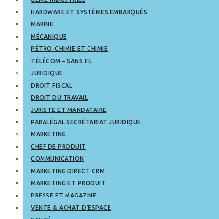
HARDWARE ET SYSTÈMES EMBARQUÉS
MARINE
MÉCANIQUE
PÉTRO-CHIMIE ET CHIMIE
TÉLÉCOM – SANS FIL
JURIDIQUE
DROIT FISCAL
DROIT DU TRAVAIL
JURISTE ET MANDATAIRE
PARALÉGAL SECRÉTARIAT JURIDIQUE
MARKETING
CHEF DE PRODUIT
COMMUNICATION
MARKETING DIRECT CRM
MARKETING ET PRODUIT
PRESSE ET MAGAZINE
VENTE & ACHAT D’ESPACE