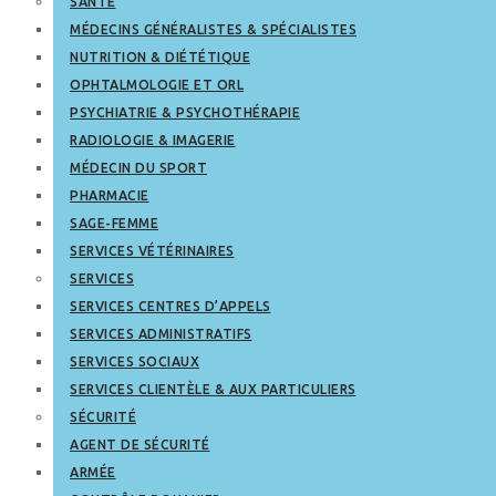
SANTÉ
MÉDECINS GÉNÉRALISTES & SPÉCIALISTES
NUTRITION & DIÉTÉTIQUE
OPHTALMOLOGIE ET ORL
PSYCHIATRIE & PSYCHOTHÉRAPIE
RADIOLOGIE & IMAGERIE
MÉDECIN DU SPORT
PHARMACIE
SAGE-FEMME
SERVICES VÉTÉRINAIRES
SERVICES
SERVICES CENTRES D’APPELS
SERVICES ADMINISTRATIFS
SERVICES SOCIAUX
SERVICES CLIENTÈLE & AUX PARTICULIERS
SÉCURITÉ
AGENT DE SÉCURITÉ
ARMÉE