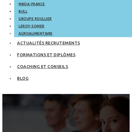
MBDA-FRANCE
BULL
GROUPE ROULLIER
LEROY-SOMER
AGROALIMENTAIRE
ACTUALITÉS RECRUTEMENTS
FORMATIONS ET DIPLÔMES
COACHING ET CONSEILS
BLOG