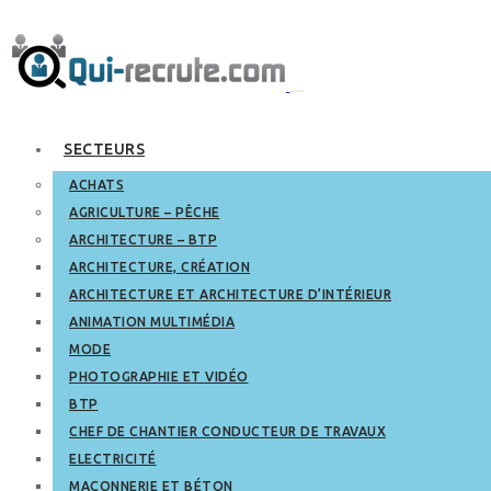
SECTEURS
ACHATS
AGRICULTURE – PÊCHE
ARCHITECTURE – BTP
ARCHITECTURE, CRÉATION
ARCHITECTURE ET ARCHITECTURE D’INTÉRIEUR
ANIMATION MULTIMÉDIA
MODE
PHOTOGRAPHIE ET VIDÉO
BTP
CHEF DE CHANTIER CONDUCTEUR DE TRAVAUX
ELECTRICITÉ
MAÇONNERIE ET BÉTON