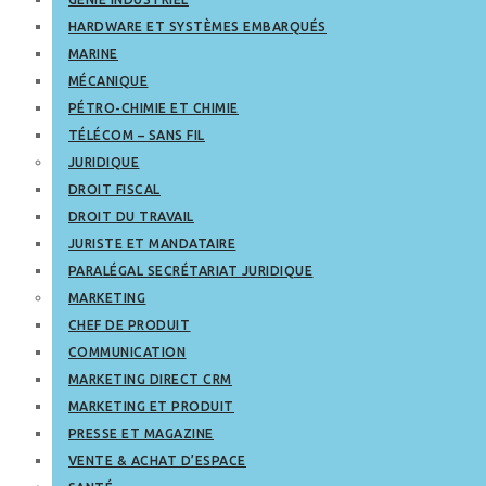
HARDWARE ET SYSTÈMES EMBARQUÉS
MARINE
MÉCANIQUE
PÉTRO-CHIMIE ET CHIMIE
TÉLÉCOM – SANS FIL
JURIDIQUE
DROIT FISCAL
DROIT DU TRAVAIL
JURISTE ET MANDATAIRE
PARALÉGAL SECRÉTARIAT JURIDIQUE
MARKETING
CHEF DE PRODUIT
COMMUNICATION
MARKETING DIRECT CRM
MARKETING ET PRODUIT
PRESSE ET MAGAZINE
VENTE & ACHAT D’ESPACE