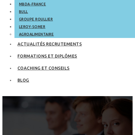
MBDA-FRANCE
BULL
GROUPE ROULLIER
LEROY-SOMER
AGROALIMENTAIRE
ACTUALITÉS RECRUTEMENTS
FORMATIONS ET DIPLÔMES
COACHING ET CONSEILS
BLOG