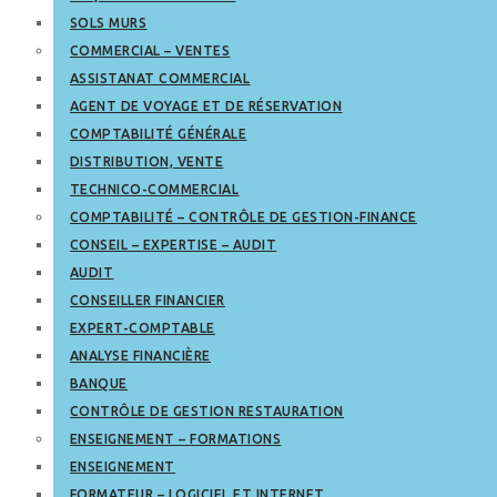
SOLS MURS
COMMERCIAL – VENTES
ASSISTANAT COMMERCIAL
AGENT DE VOYAGE ET DE RÉSERVATION
COMPTABILITÉ GÉNÉRALE
DISTRIBUTION, VENTE
TECHNICO-COMMERCIAL
COMPTABILITÉ – CONTRÔLE DE GESTION-FINANCE
CONSEIL – EXPERTISE – AUDIT
AUDIT
CONSEILLER FINANCIER
EXPERT-COMPTABLE
ANALYSE FINANCIÈRE
BANQUE
CONTRÔLE DE GESTION RESTAURATION
ENSEIGNEMENT – FORMATIONS
ENSEIGNEMENT
FORMATEUR – LOGICIEL ET INTERNET