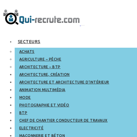
SECTEURS
ACHATS
AGRICULTURE – PÊCHE
ARCHITECTURE – BTP
ARCHITECTURE, CRÉATION
ARCHITECTURE ET ARCHITECTURE D’INTÉRIEUR
ANIMATION MULTIMÉDIA
MODE
PHOTOGRAPHIE ET VIDÉO
BTP
CHEF DE CHANTIER CONDUCTEUR DE TRAVAUX
ELECTRICITÉ
MAÇONNERIE ET BÉTON