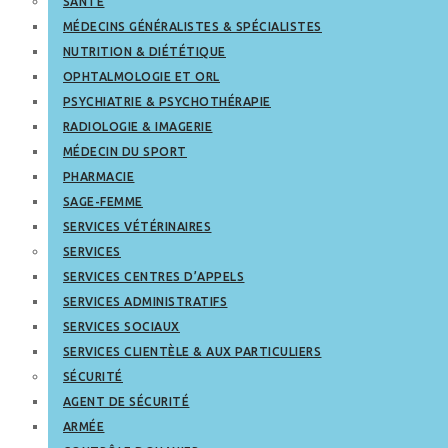
SANTÉ
MÉDECINS GÉNÉRALISTES & SPÉCIALISTES
NUTRITION & DIÉTÉTIQUE
OPHTALMOLOGIE ET ORL
PSYCHIATRIE & PSYCHOTHÉRAPIE
RADIOLOGIE & IMAGERIE
MÉDECIN DU SPORT
PHARMACIE
SAGE-FEMME
SERVICES VÉTÉRINAIRES
SERVICES
SERVICES CENTRES D’APPELS
SERVICES ADMINISTRATIFS
SERVICES SOCIAUX
SERVICES CLIENTÈLE & AUX PARTICULIERS
SÉCURITÉ
AGENT DE SÉCURITÉ
ARMÉE