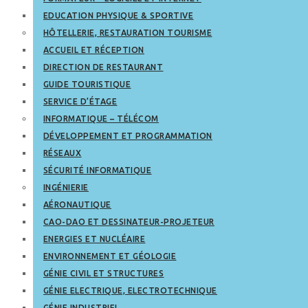
EDUCATION PHYSIQUE & SPORTIVE
HÔTELLERIE, RESTAURATION TOURISME
ACCUEIL ET RÉCEPTION
DIRECTION DE RESTAURANT
GUIDE TOURISTIQUE
SERVICE D’ÉTAGE
INFORMATIQUE – TÉLÉCOM
DÉVELOPPEMENT ET PROGRAMMATION
RÉSEAUX
SÉCURITÉ INFORMATIQUE
INGÉNIERIE
AÉRONAUTIQUE
CAO-DAO ET DESSINATEUR-PROJETEUR
ENERGIES ET NUCLÉAIRE
ENVIRONNEMENT ET GÉOLOGIE
GÉNIE CIVIL ET STRUCTURES
GÉNIE ELECTRIQUE, ELECTROTECHNIQUE
GÉNIE INDUSTRIEL