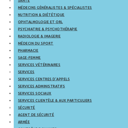
SANTÉ
MÉDECINS GÉNÉRALISTES & SPÉCIALISTES
NUTRITION & DIÉTÉTIQUE
OPHTALMOLOGIE ET ORL
PSYCHIATRIE & PSYCHOTHÉRAPIE
RADIOLOGIE & IMAGERIE
MÉDECIN DU SPORT
PHARMACIE
SAGE-FEMME
SERVICES VÉTÉRINAIRES
SERVICES
SERVICES CENTRES D’APPELS
SERVICES ADMINISTRATIFS
SERVICES SOCIAUX
SERVICES CLIENTÈLE & AUX PARTICULIERS
SÉCURITÉ
AGENT DE SÉCURITÉ
ARMÉE