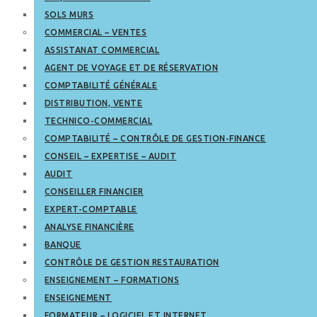
SOLS MURS
COMMERCIAL – VENTES
ASSISTANAT COMMERCIAL
AGENT DE VOYAGE ET DE RÉSERVATION
COMPTABILITÉ GÉNÉRALE
DISTRIBUTION, VENTE
TECHNICO-COMMERCIAL
COMPTABILITÉ – CONTRÔLE DE GESTION-FINANCE
CONSEIL – EXPERTISE – AUDIT
AUDIT
CONSEILLER FINANCIER
EXPERT-COMPTABLE
ANALYSE FINANCIÈRE
BANQUE
CONTRÔLE DE GESTION RESTAURATION
ENSEIGNEMENT – FORMATIONS
ENSEIGNEMENT
FORMATEUR – LOGICIEL ET INTERNET