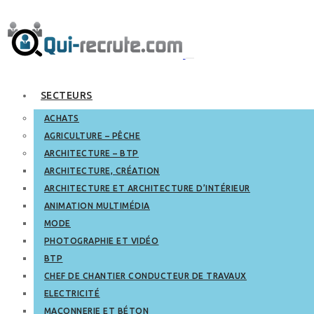
SECTEURS
ACHATS
AGRICULTURE – PÊCHE
ARCHITECTURE – BTP
ARCHITECTURE, CRÉATION
ARCHITECTURE ET ARCHITECTURE D’INTÉRIEUR
ANIMATION MULTIMÉDIA
MODE
PHOTOGRAPHIE ET VIDÉO
BTP
CHEF DE CHANTIER CONDUCTEUR DE TRAVAUX
ELECTRICITÉ
MAÇONNERIE ET BÉTON