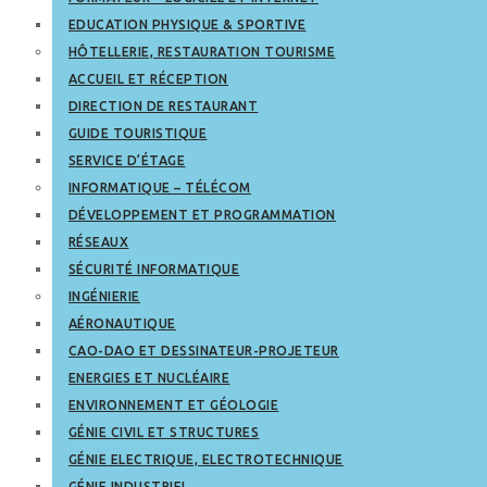
EDUCATION PHYSIQUE & SPORTIVE
HÔTELLERIE, RESTAURATION TOURISME
ACCUEIL ET RÉCEPTION
DIRECTION DE RESTAURANT
GUIDE TOURISTIQUE
SERVICE D’ÉTAGE
INFORMATIQUE – TÉLÉCOM
DÉVELOPPEMENT ET PROGRAMMATION
RÉSEAUX
SÉCURITÉ INFORMATIQUE
INGÉNIERIE
AÉRONAUTIQUE
CAO-DAO ET DESSINATEUR-PROJETEUR
ENERGIES ET NUCLÉAIRE
ENVIRONNEMENT ET GÉOLOGIE
GÉNIE CIVIL ET STRUCTURES
GÉNIE ELECTRIQUE, ELECTROTECHNIQUE
GÉNIE INDUSTRIEL