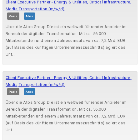
Client Executive Partner - Energy & Utilities, Critical Infrastructure,
Media,Transportation (m/w/d)
Paris
Atos
Über die Atos Group Die ist ein weltweit führender Anbieter im
Bereich der digitalen Transformation. Mit ca. 56.000
Mitarbeitenden und einem Jahresumsatz von ca. 7,2 Mrd. EUR
(auf Basis des künftigen Unternehmenszuschnitts) agiert das
Unt...
Client Executive Partner - Energy & Utilities, Critical Infrastructure,
Media,Transportation (m/w/d)
Paris
Atos
Über die Atos Group Die ist ein weltweit führender Anbieter im
Bereich der digitalen Transformation. Mit ca. 56.000
Mitarbeitenden und einem Jahresumsatz von ca. 7,2 Mrd. EUR
(auf Basis des künftigen Unternehmenszuschnitts) agiert das
Unt...