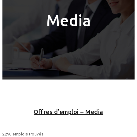
Media
Offres d’emploi – Media
2290 emplois trouvés