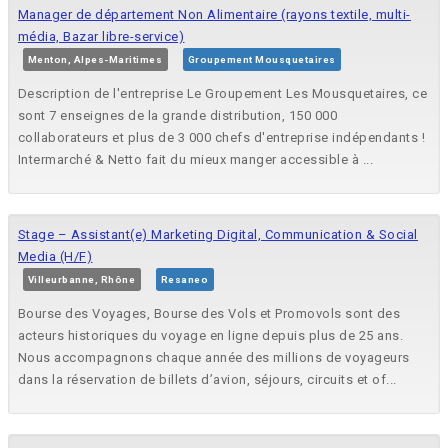
Manager de département Non Alimentaire (rayons textile, multi-
média, Bazar libre-service)
Menton, Alpes-Maritimes
Groupement Mousquetaires
Description de l'entreprise Le Groupement Les Mousquetaires, ce
sont 7 enseignes de la grande distribution, 150 000
collaborateurs et plus de 3 000 chefs d'entreprise indépendants !
Intermarché & Netto fait du mieux manger accessible à ...
Stage – Assistant(e) Marketing Digital, Communication & Social
Media (H/F)
Villeurbanne, Rhône
Resaneo
Bourse des Voyages, Bourse des Vols et Promovols sont des
acteurs historiques du voyage en ligne depuis plus de 25 ans.
Nous accompagnons chaque année des millions de voyageurs
dans la réservation de billets d’avion, séjours, circuits et of...