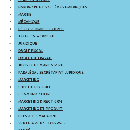
HARDWARE ET SYSTÈMES EMBARQUÉS
MARINE
MÉCANIQUE
PÉTRO-CHIMIE ET CHIMIE
TÉLÉCOM – SANS FIL
JURIDIQUE
DROIT FISCAL
DROIT DU TRAVAIL
JURISTE ET MANDATAIRE
PARALÉGAL SECRÉTARIAT JURIDIQUE
MARKETING
CHEF DE PRODUIT
COMMUNICATION
MARKETING DIRECT CRM
MARKETING ET PRODUIT
PRESSE ET MAGAZINE
VENTE & ACHAT D’ESPACE