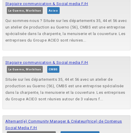
Stagiaire communication & Social media F/H
Le Guerno, Morbihan
Acieo
Qui sommes-nous ? Située sur les départements 35, 44 et 56 avec
un atelier de production au Guerno (56), CMBS est une entreprise
spécialisée dans la charpente, la menuiserie et la couverture. Les
entreprises du Groupe ACIEO sont réunies...
Stagiaire communication & Social media F/H
Le Guerno, Morbihan
CMBS
Située sur les départements 35, 44 et 56 avec un atelier de
production au Guerno (56), CMBS est une entreprise spécialisée
dans la charpente, la menuiserie et la couverture. Les entreprises
du Groupe ACIEO sont réunies autour de 3 valeurs f...
Alternant(e) Community Manager & Créateur(trice) de Contenus
Social Media F/H