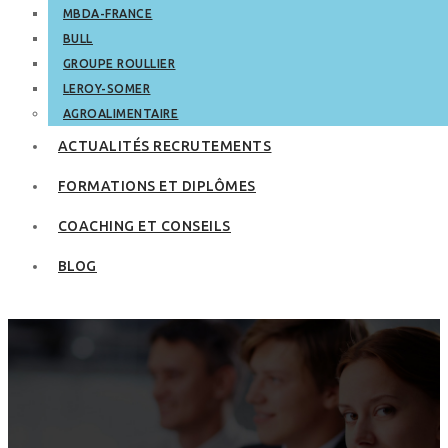
MBDA-FRANCE
BULL
GROUPE ROULLIER
LEROY-SOMER
AGROALIMENTAIRE
ACTUALITÉS RECRUTEMENTS
FORMATIONS ET DIPLÔMES
COACHING ET CONSEILS
BLOG