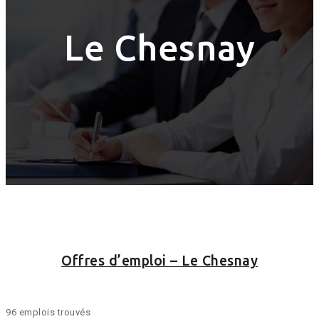
Le Chesnay
Offres d’emploi – Le Chesnay
96 emplois trouvés