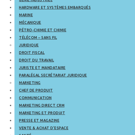
HARDWARE ET SYSTÈMES EMBARQUÉS
MARINE
MÉCANIQUE
PÉTRO-CHIMIE ET CHIMIE
TÉLÉCOM – SANS FIL
JURIDIQUE
DROIT FISCAL
DROIT DU TRAVAIL
JURISTE ET MANDATAIRE
PARALÉGAL SECRÉTARIAT JURIDIQUE
MARKETING
CHEF DE PRODUIT
COMMUNICATION
MARKETING DIRECT CRM
MARKETING ET PRODUIT
PRESSE ET MAGAZINE
VENTE & ACHAT D’ESPACE