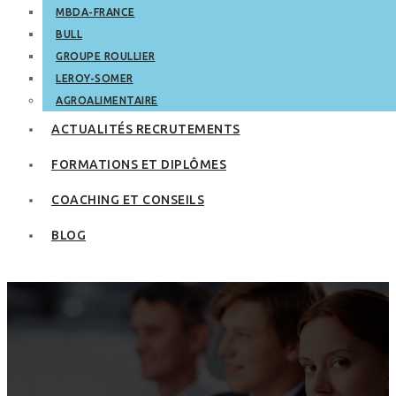
MBDA-FRANCE
BULL
GROUPE ROULLIER
LEROY-SOMER
AGROALIMENTAIRE
ACTUALITÉS RECRUTEMENTS
FORMATIONS ET DIPLÔMES
COACHING ET CONSEILS
BLOG