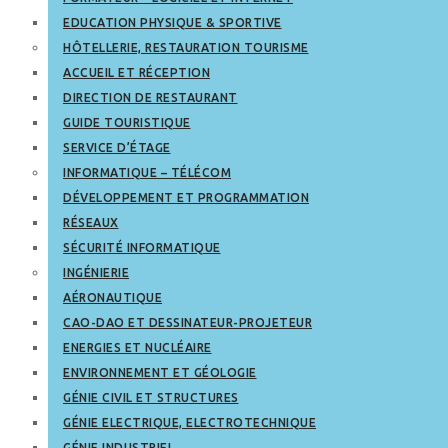
EDUCATION PHYSIQUE & SPORTIVE
HÔTELLERIE, RESTAURATION TOURISME
ACCUEIL ET RÉCEPTION
DIRECTION DE RESTAURANT
GUIDE TOURISTIQUE
SERVICE D’ÉTAGE
INFORMATIQUE – TÉLÉCOM
DÉVELOPPEMENT ET PROGRAMMATION
RÉSEAUX
SÉCURITÉ INFORMATIQUE
INGÉNIERIE
AÉRONAUTIQUE
CAO-DAO ET DESSINATEUR-PROJETEUR
ENERGIES ET NUCLÉAIRE
ENVIRONNEMENT ET GÉOLOGIE
GÉNIE CIVIL ET STRUCTURES
GÉNIE ELECTRIQUE, ELECTROTECHNIQUE
GÉNIE INDUSTRIEL