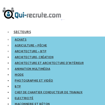
SECTEURS
ACHATS
AGRICULTURE – PÊCHE
ARCHITECTURE – BTP
ARCHITECTURE, CRÉATION
ARCHITECTURE ET ARCHITECTURE D’INTÉRIEUR
ANIMATION MULTIMÉDIA
MODE
PHOTOGRAPHIE ET VIDÉO
BTP
CHEF DE CHANTIER CONDUCTEUR DE TRAVAUX
ELECTRICITÉ
MAÇONNERIE ET BÉTON