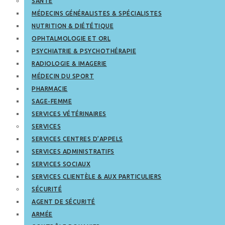
SANTÉ
MÉDECINS GÉNÉRALISTES & SPÉCIALISTES
NUTRITION & DIÉTÉTIQUE
OPHTALMOLOGIE ET ORL
PSYCHIATRIE & PSYCHOTHÉRAPIE
RADIOLOGIE & IMAGERIE
MÉDECIN DU SPORT
PHARMACIE
SAGE-FEMME
SERVICES VÉTÉRINAIRES
SERVICES
SERVICES CENTRES D’APPELS
SERVICES ADMINISTRATIFS
SERVICES SOCIAUX
SERVICES CLIENTÈLE & AUX PARTICULIERS
SÉCURITÉ
AGENT DE SÉCURITÉ
ARMÉE