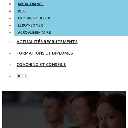
MBDA-FRANCE
BULL
GROUPE ROULLIER
LEROY-SOMER
AGROALIMENTAIRE
ACTUALITÉS RECRUTEMENTS
FORMATIONS ET DIPLÔMES
COACHING ET CONSEILS
BLOG