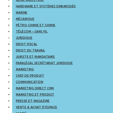
HARDWARE ET SYSTÈMES EMBARQUÉS
MARINE
MÉCANIQUE
PÉTRO-CHIMIE ET CHIMIE
TÉLÉCOM – SANS FIL
JURIDIQUE
DROIT FISCAL
DROIT DU TRAVAIL
JURISTE ET MANDATAIRE
PARALÉGAL SECRÉTARIAT JURIDIQUE
MARKETING
CHEF DE PRODUIT
COMMUNICATION
MARKETING DIRECT CRM
MARKETING ET PRODUIT
PRESSE ET MAGAZINE
VENTE & ACHAT D’ESPACE