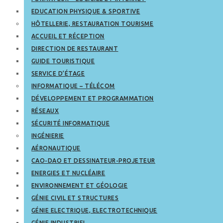
EDUCATION PHYSIQUE & SPORTIVE
HÔTELLERIE, RESTAURATION TOURISME
ACCUEIL ET RÉCEPTION
DIRECTION DE RESTAURANT
GUIDE TOURISTIQUE
SERVICE D’ÉTAGE
INFORMATIQUE – TÉLÉCOM
DÉVELOPPEMENT ET PROGRAMMATION
RÉSEAUX
SÉCURITÉ INFORMATIQUE
INGÉNIERIE
AÉRONAUTIQUE
CAO-DAO ET DESSINATEUR-PROJETEUR
ENERGIES ET NUCLÉAIRE
ENVIRONNEMENT ET GÉOLOGIE
GÉNIE CIVIL ET STRUCTURES
GÉNIE ELECTRIQUE, ELECTROTECHNIQUE
GÉNIE INDUSTRIEL