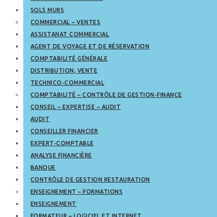
SOLS MURS
COMMERCIAL – VENTES
ASSISTANAT COMMERCIAL
AGENT DE VOYAGE ET DE RÉSERVATION
COMPTABILITÉ GÉNÉRALE
DISTRIBUTION, VENTE
TECHNICO-COMMERCIAL
COMPTABILITÉ – CONTRÔLE DE GESTION-FINANCE
CONSEIL – EXPERTISE – AUDIT
AUDIT
CONSEILLER FINANCIER
EXPERT-COMPTABLE
ANALYSE FINANCIÈRE
BANQUE
CONTRÔLE DE GESTION RESTAURATION
ENSEIGNEMENT – FORMATIONS
ENSEIGNEMENT
FORMATEUR – LOGICIEL ET INTERNET