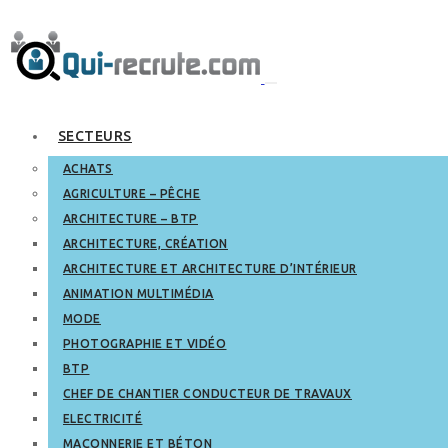
SECTEURS
ACHATS
AGRICULTURE – PÊCHE
ARCHITECTURE – BTP
ARCHITECTURE, CRÉATION
ARCHITECTURE ET ARCHITECTURE D’INTÉRIEUR
ANIMATION MULTIMÉDIA
MODE
PHOTOGRAPHIE ET VIDÉO
BTP
CHEF DE CHANTIER CONDUCTEUR DE TRAVAUX
ELECTRICITÉ
MAÇONNERIE ET BÉTON