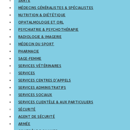
SANTÉ
MÉDECINS GÉNÉRALISTES & SPÉCIALISTES
NUTRITION & DIÉTÉTIQUE
OPHTALMOLOGIE ET ORL
PSYCHIATRIE & PSYCHOTHÉRAPIE
RADIOLOGIE & IMAGERIE
MÉDECIN DU SPORT
PHARMACIE
SAGE-FEMME
SERVICES VÉTÉRINAIRES
SERVICES
SERVICES CENTRES D’APPELS
SERVICES ADMINISTRATIFS
SERVICES SOCIAUX
SERVICES CLIENTÈLE & AUX PARTICULIERS
SÉCURITÉ
AGENT DE SÉCURITÉ
ARMÉE