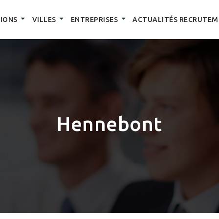
IONS
VILLES
ENTREPRISES
ACTUALITÉS RECRUTEM
Hennebont