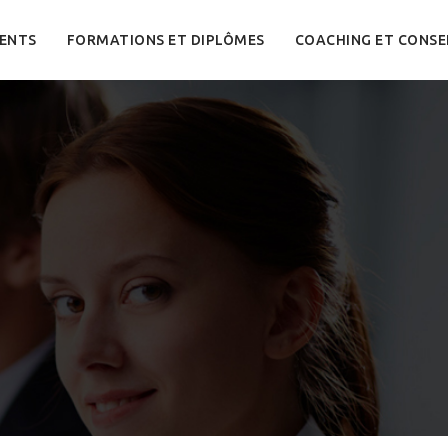
ENTS
FORMATIONS ET DIPLÔMES
COACHING ET CONSE