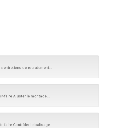
 Les entretiens de recrutement...
ir-faire Ajuster le montage...
ir-faire Contrôler le balisage...