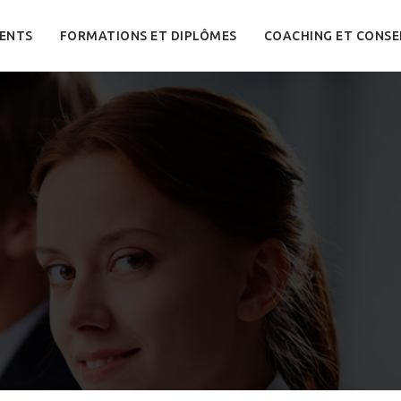
ENTS
FORMATIONS ET DIPLÔMES
COACHING ET CONSE