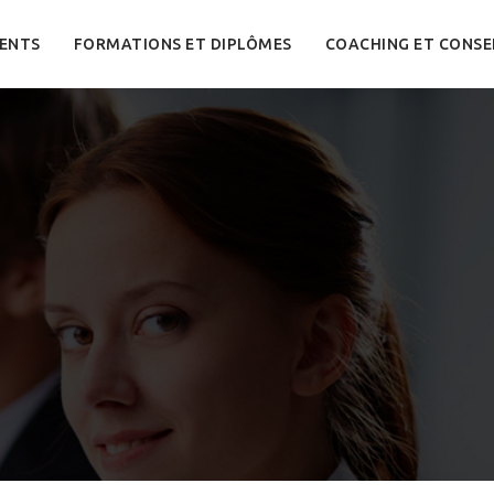
ENTS
FORMATIONS ET DIPLÔMES
COACHING ET CONSE