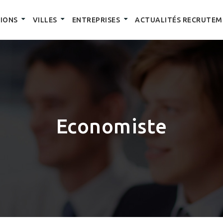
IONS
VILLES
ENTREPRISES
ACTUALITÉS RECRUTEM
Economiste