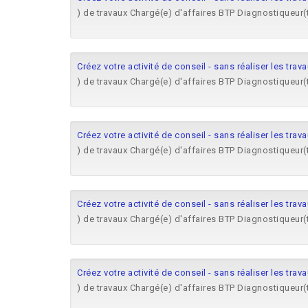
) de travaux Chargé(e) d'affaires BTP Diagnostiqueur(
Créez votre activité de conseil - sans réaliser les trav
) de travaux Chargé(e) d'affaires BTP Diagnostiqueur(
Créez votre activité de conseil - sans réaliser les trav
) de travaux Chargé(e) d'affaires BTP Diagnostiqueur(
Créez votre activité de conseil - sans réaliser les trav
) de travaux Chargé(e) d'affaires BTP Diagnostiqueur(
Créez votre activité de conseil - sans réaliser les trav
) de travaux Chargé(e) d'affaires BTP Diagnostiqueur(