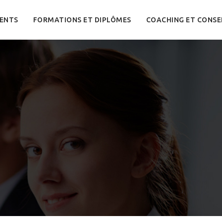
ENTS
FORMATIONS ET DIPLÔMES
COACHING ET CONSE