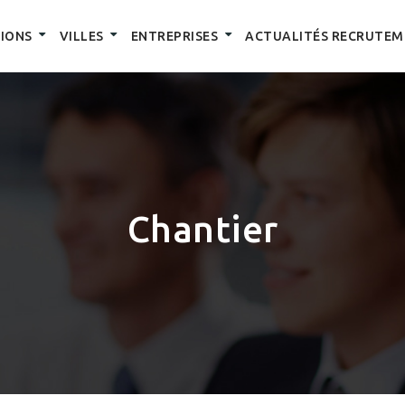
IONS
VILLES
ENTREPRISES
ACTUALITÉS RECRUTEM
Chantier