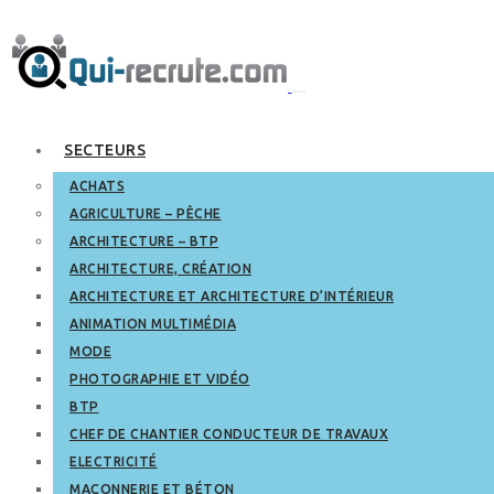
SECTEURS
ACHATS
AGRICULTURE – PÊCHE
ARCHITECTURE – BTP
ARCHITECTURE, CRÉATION
ARCHITECTURE ET ARCHITECTURE D’INTÉRIEUR
ANIMATION MULTIMÉDIA
MODE
PHOTOGRAPHIE ET VIDÉO
BTP
CHEF DE CHANTIER CONDUCTEUR DE TRAVAUX
ELECTRICITÉ
MAÇONNERIE ET BÉTON