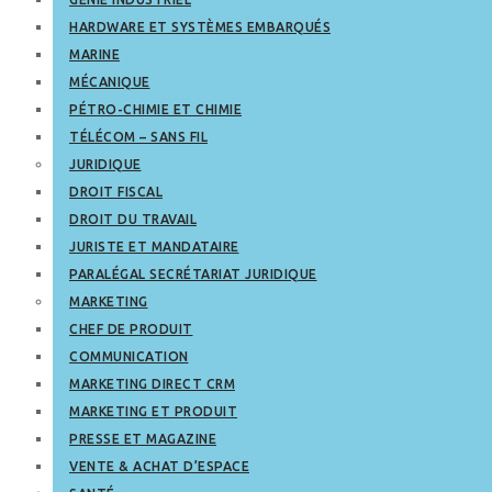
HARDWARE ET SYSTÈMES EMBARQUÉS
MARINE
MÉCANIQUE
PÉTRO-CHIMIE ET CHIMIE
TÉLÉCOM – SANS FIL
JURIDIQUE
DROIT FISCAL
DROIT DU TRAVAIL
JURISTE ET MANDATAIRE
PARALÉGAL SECRÉTARIAT JURIDIQUE
MARKETING
CHEF DE PRODUIT
COMMUNICATION
MARKETING DIRECT CRM
MARKETING ET PRODUIT
PRESSE ET MAGAZINE
VENTE & ACHAT D’ESPACE