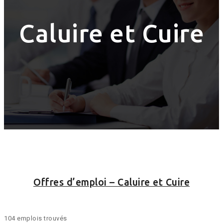
Caluire et Cuire
Offres d’emploi – Caluire et Cuire
104 emplois trouvés