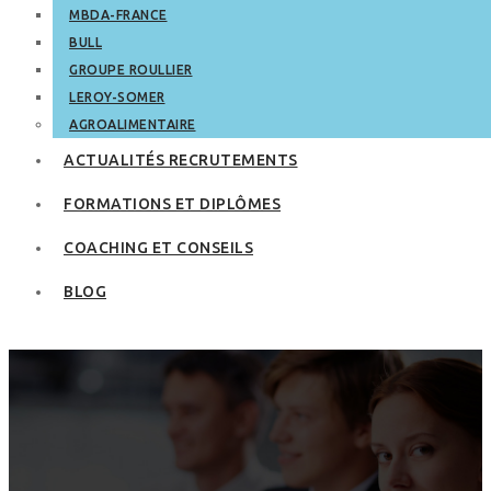
MBDA-FRANCE
BULL
GROUPE ROULLIER
LEROY-SOMER
AGROALIMENTAIRE
ACTUALITÉS RECRUTEMENTS
FORMATIONS ET DIPLÔMES
COACHING ET CONSEILS
BLOG