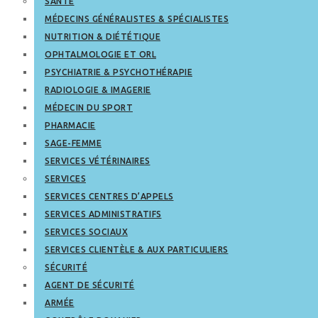
SANTÉ
MÉDECINS GÉNÉRALISTES & SPÉCIALISTES
NUTRITION & DIÉTÉTIQUE
OPHTALMOLOGIE ET ORL
PSYCHIATRIE & PSYCHOTHÉRAPIE
RADIOLOGIE & IMAGERIE
MÉDECIN DU SPORT
PHARMACIE
SAGE-FEMME
SERVICES VÉTÉRINAIRES
SERVICES
SERVICES CENTRES D’APPELS
SERVICES ADMINISTRATIFS
SERVICES SOCIAUX
SERVICES CLIENTÈLE & AUX PARTICULIERS
SÉCURITÉ
AGENT DE SÉCURITÉ
ARMÉE