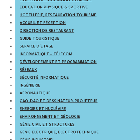
EDUCATION PHYSIQUE & SPORTIVE
HÔTELLERIE, RESTAURATION TOURISME
ACCUEIL ET RÉCEPTION
DIRECTION DE RESTAURANT
GUIDE TOURISTIQUE
SERVICE D’ÉTAGE
INFORMATIQUE – TÉLÉCOM
DÉVELOPPEMENT ET PROGRAMMATION
RÉSEAUX
SÉCURITÉ INFORMATIQUE
INGÉNIERIE
AÉRONAUTIQUE
CAO-DAO ET DESSINATEUR-PROJETEUR
ENERGIES ET NUCLÉAIRE
ENVIRONNEMENT ET GÉOLOGIE
GÉNIE CIVIL ET STRUCTURES
GÉNIE ELECTRIQUE, ELECTROTECHNIQUE
GÉNIE INDUSTRIEL