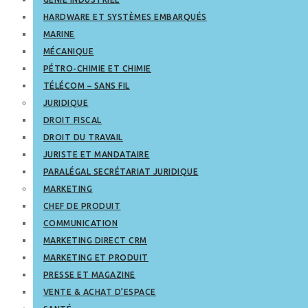
HARDWARE ET SYSTÈMES EMBARQUÉS
MARINE
MÉCANIQUE
PÉTRO-CHIMIE ET CHIMIE
TÉLÉCOM – SANS FIL
JURIDIQUE
DROIT FISCAL
DROIT DU TRAVAIL
JURISTE ET MANDATAIRE
PARALÉGAL SECRÉTARIAT JURIDIQUE
MARKETING
CHEF DE PRODUIT
COMMUNICATION
MARKETING DIRECT CRM
MARKETING ET PRODUIT
PRESSE ET MAGAZINE
VENTE & ACHAT D’ESPACE