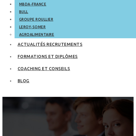
MBDA-FRANCE
BULL
GROUPE ROULLIER
LEROY-SOMER
AGROALIMENTAIRE
ACTUALITÉS RECRUTEMENTS
FORMATIONS ET DIPLÔMES
COACHING ET CONSEILS
BLOG