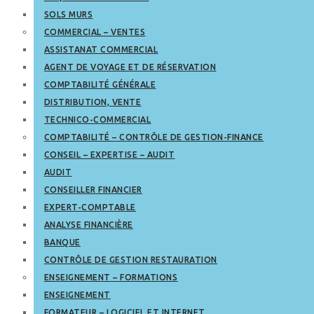
SOLS MURS
COMMERCIAL – VENTES
ASSISTANAT COMMERCIAL
AGENT DE VOYAGE ET DE RÉSERVATION
COMPTABILITÉ GÉNÉRALE
DISTRIBUTION, VENTE
TECHNICO-COMMERCIAL
COMPTABILITÉ – CONTRÔLE DE GESTION-FINANCE
CONSEIL – EXPERTISE – AUDIT
AUDIT
CONSEILLER FINANCIER
EXPERT-COMPTABLE
ANALYSE FINANCIÈRE
BANQUE
CONTRÔLE DE GESTION RESTAURATION
ENSEIGNEMENT – FORMATIONS
ENSEIGNEMENT
FORMATEUR – LOGICIEL ET INTERNET