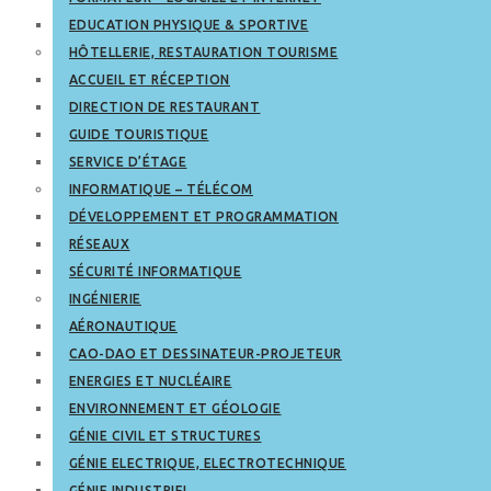
EDUCATION PHYSIQUE & SPORTIVE
HÔTELLERIE, RESTAURATION TOURISME
ACCUEIL ET RÉCEPTION
DIRECTION DE RESTAURANT
GUIDE TOURISTIQUE
SERVICE D’ÉTAGE
INFORMATIQUE – TÉLÉCOM
DÉVELOPPEMENT ET PROGRAMMATION
RÉSEAUX
SÉCURITÉ INFORMATIQUE
INGÉNIERIE
AÉRONAUTIQUE
CAO-DAO ET DESSINATEUR-PROJETEUR
ENERGIES ET NUCLÉAIRE
ENVIRONNEMENT ET GÉOLOGIE
GÉNIE CIVIL ET STRUCTURES
GÉNIE ELECTRIQUE, ELECTROTECHNIQUE
GÉNIE INDUSTRIEL