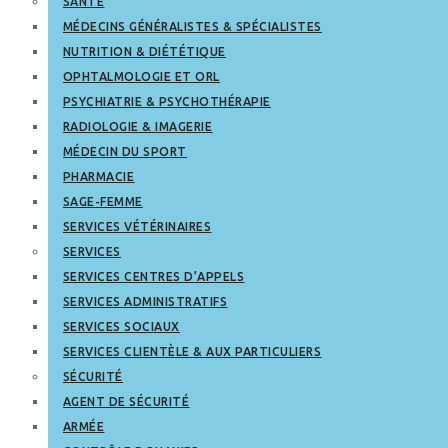
SANTÉ
MÉDECINS GÉNÉRALISTES & SPÉCIALISTES
NUTRITION & DIÉTÉTIQUE
OPHTALMOLOGIE ET ORL
PSYCHIATRIE & PSYCHOTHÉRAPIE
RADIOLOGIE & IMAGERIE
MÉDECIN DU SPORT
PHARMACIE
SAGE-FEMME
SERVICES VÉTÉRINAIRES
SERVICES
SERVICES CENTRES D’APPELS
SERVICES ADMINISTRATIFS
SERVICES SOCIAUX
SERVICES CLIENTÈLE & AUX PARTICULIERS
SÉCURITÉ
AGENT DE SÉCURITÉ
ARMÉE