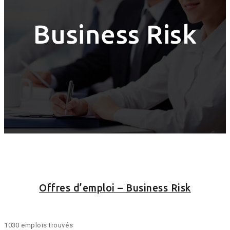
Business Risk
Offres d’emploi – Business Risk
1030 emplois trouvés