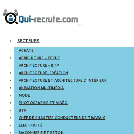
SECTEURS
ACHATS
AGRICULTURE – PÊCHE
ARCHITECTURE – BTP
ARCHITECTURE, CRÉATION
ARCHITECTURE ET ARCHITECTURE D’INTÉRIEUR
ANIMATION MULTIMÉDIA
MODE
PHOTOGRAPHIE ET VIDÉO
BTP
CHEF DE CHANTIER CONDUCTEUR DE TRAVAUX
ELECTRICITÉ
MAÇONNERIE ET BÉTON