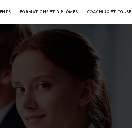
ENTS
FORMATIONS ET DIPLÔMES
COACHING ET CONSE