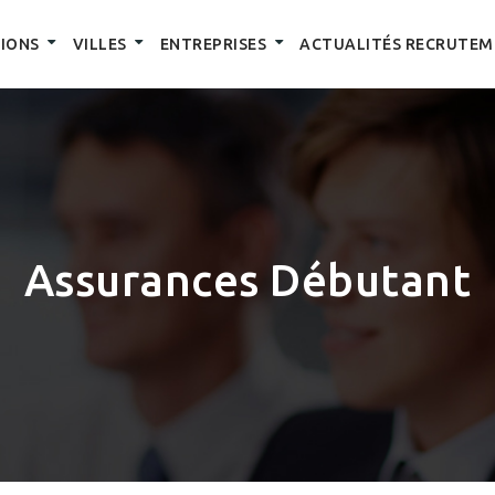
IONS
VILLES
ENTREPRISES
ACTUALITÉS RECRUTEM
Assurances Débutant