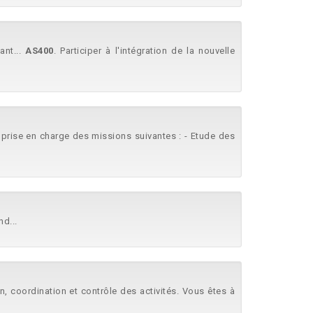
ant...
AS400
. Participer à l'intégration de la nouvelle
prise en charge des missions suivantes : - Etude des
d...
ion, coordination et contrôle des activités. Vous êtes à