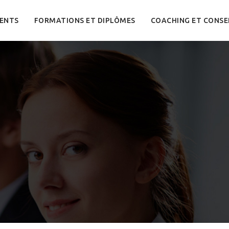
ENTS
FORMATIONS ET DIPLÔMES
COACHING ET CONSE