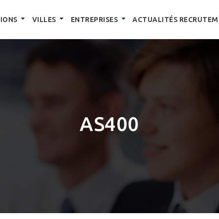
IONS
VILLES
ENTREPRISES
ACTUALITÉS RECRUTEM
AS400