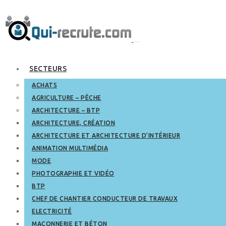
SECTEURS
ACHATS
AGRICULTURE – PÊCHE
ARCHITECTURE – BTP
ARCHITECTURE, CRÉATION
ARCHITECTURE ET ARCHITECTURE D’INTÉRIEUR
ANIMATION MULTIMÉDIA
MODE
PHOTOGRAPHIE ET VIDÉO
BTP
CHEF DE CHANTIER CONDUCTEUR DE TRAVAUX
ELECTRICITÉ
MAÇONNERIE ET BÉTON