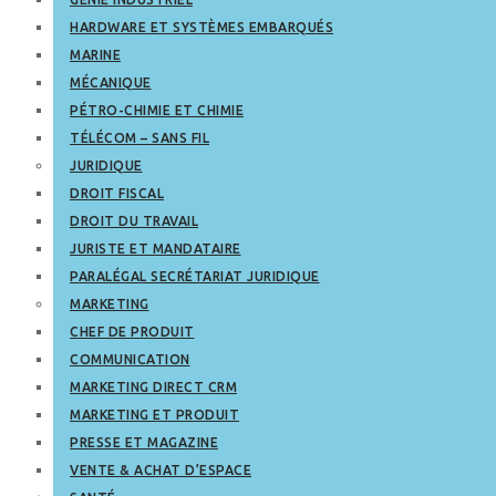
HARDWARE ET SYSTÈMES EMBARQUÉS
MARINE
MÉCANIQUE
PÉTRO-CHIMIE ET CHIMIE
TÉLÉCOM – SANS FIL
JURIDIQUE
DROIT FISCAL
DROIT DU TRAVAIL
JURISTE ET MANDATAIRE
PARALÉGAL SECRÉTARIAT JURIDIQUE
MARKETING
CHEF DE PRODUIT
COMMUNICATION
MARKETING DIRECT CRM
MARKETING ET PRODUIT
PRESSE ET MAGAZINE
VENTE & ACHAT D’ESPACE