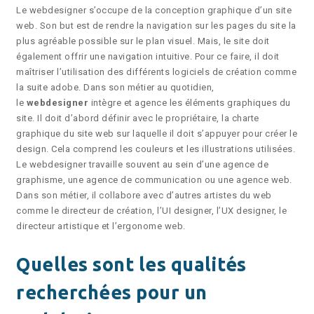
Le webdesigner s’occupe de la conception graphique d’un site
web. Son but est de rendre la navigation sur les pages du site la
plus agréable possible sur le plan visuel. Mais, le site doit
également offrir une navigation intuitive. Pour ce faire, il doit
maîtriser l’utilisation des différents logiciels de création comme
la suite adobe. Dans son métier au quotidien,
le
webdesigner
intègre et agence les éléments graphiques du
site. Il doit d’abord définir avec le propriétaire, la charte
graphique du site web sur laquelle il doit s’appuyer pour créer le
design. Cela comprend les couleurs et les illustrations utilisées.
Le webdesigner travaille souvent au sein d’une agence de
graphisme, une agence de communication ou une agence web.
Dans son métier, il collabore avec d’autres artistes du web
comme le directeur de création, l’UI designer, l’UX designer, le
directeur artistique et l’ergonome web.
Quelles sont les qualités
recherchées pour un