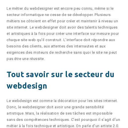
Le métier du webdesigner est encore peu connu, même si le
secteur informatique ne cesse de se développer. Plusieurs
métiers se côtoient en effet pour créer et maintenir à niveau un
site internet. Le webdesigner doit avoir des talents techniques
et artistiques à la fois pour créer une interface sur mesure pour
chaque site web qu’il construit. L’interface doit répondre aux
besoins des clients, aux attentes des internautes et aux
exigences des moteurs de recherche sans quoi le site ne peut
pas être une réussite.
Tout savoir sur le secteur du
webdesign
Le webdesign est comme la décoration pour les sites internet.
Donc, le webdesigner doit avoir une grande sensibilité
artistique. Mais, la réalisation de ses tâches est impossible
sans des compétences techniques. C’est pourquoi il s’agit d’un
métier à la fois technique et artistique. On parle d’un artiste 2.0.