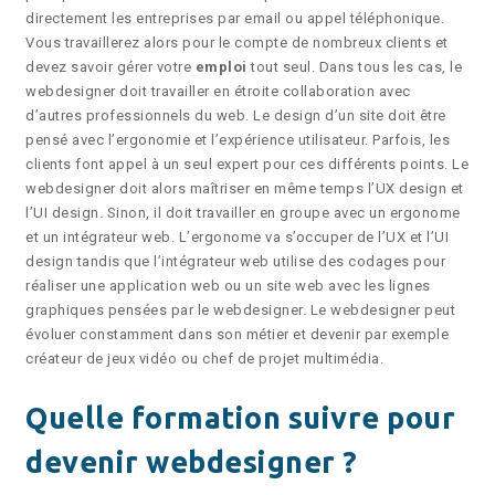
directement les entreprises par email ou appel téléphonique.
Vous travaillerez alors pour le compte de nombreux clients et
devez savoir gérer votre
emploi
tout seul. Dans tous les cas, le
webdesigner doit travailler en étroite collaboration avec
d’autres professionnels du web. Le design d’un site doit être
pensé avec l’ergonomie et l’expérience utilisateur. Parfois, les
clients font appel à un seul expert pour ces différents points. Le
webdesigner doit alors maîtriser en même temps l’UX design et
l’UI design. Sinon, il doit travailler en groupe avec un ergonome
et un intégrateur web. L’ergonome va s’occuper de l’UX et l’UI
design tandis que l’intégrateur web utilise des codages pour
réaliser une application web ou un site web avec les lignes
graphiques pensées par le webdesigner. Le webdesigner peut
évoluer constamment dans son métier et devenir par exemple
créateur de jeux vidéo ou chef de projet multimédia.
Quelle formation suivre pour
devenir webdesigner ?