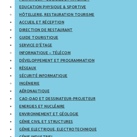
EDUCATION PHYSIQUE & SPORTIVE
HÔTELLERIE, RESTAURATION TOURISME
ACCUEIL ET RÉCEPTION
DIRECTION DE RESTAURANT
GUIDE TOURISTIQUE
SERVICE D’ÉTAGE
INFORMATIQUE – TÉLÉCOM
DÉVELOPPEMENT ET PROGRAMMATION
RÉSEAUX
SÉCURITÉ INFORMATIQUE
INGÉNIERIE
AÉRONAUTIQUE
CAO-DAO ET DESSINATEUR-PROJETEUR
ENERGIES ET NUCLÉAIRE
ENVIRONNEMENT ET GÉOLOGIE
GÉNIE CIVIL ET STRUCTURES
GÉNIE ELECTRIQUE, ELECTROTECHNIQUE
GÉNIE INDUSTRIEL