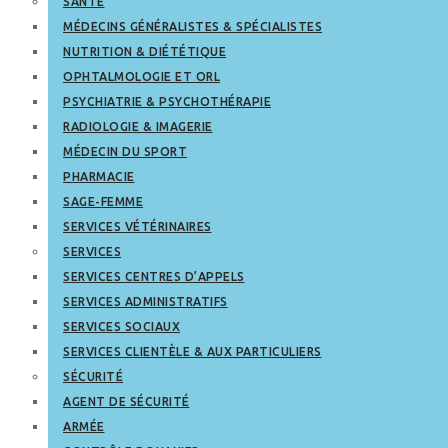
SANTÉ
MÉDECINS GÉNÉRALISTES & SPÉCIALISTES
NUTRITION & DIÉTÉTIQUE
OPHTALMOLOGIE ET ORL
PSYCHIATRIE & PSYCHOTHÉRAPIE
RADIOLOGIE & IMAGERIE
MÉDECIN DU SPORT
PHARMACIE
SAGE-FEMME
SERVICES VÉTÉRINAIRES
SERVICES
SERVICES CENTRES D’APPELS
SERVICES ADMINISTRATIFS
SERVICES SOCIAUX
SERVICES CLIENTÈLE & AUX PARTICULIERS
SÉCURITÉ
AGENT DE SÉCURITÉ
ARMÉE