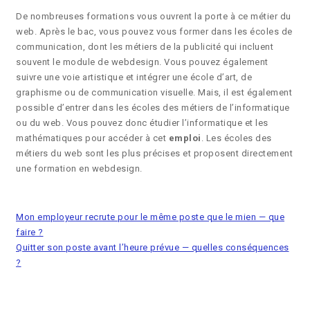
De nombreuses formations vous ouvrent la porte à ce métier du
web. Après le bac, vous pouvez vous former dans les écoles de
communication, dont les métiers de la publicité qui incluent
souvent le module de webdesign. Vous pouvez également
suivre une voie artistique et intégrer une école d’art, de
graphisme ou de communication visuelle. Mais, il est également
possible d’entrer dans les écoles des métiers de l’informatique
ou du web. Vous pouvez donc étudier l’informatique et les
mathématiques pour accéder à cet
emploi
. Les écoles des
métiers du web sont les plus précises et proposent directement
une formation en webdesign.
Mon employeur recrute pour le même poste que le mien — que
faire ?
Quitter son poste avant l’heure prévue — quelles conséquences
?