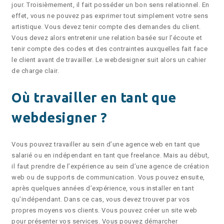
jour. Troisièmement, il fait posséder un bon sens relationnel. En
effet, vous ne pouvez pas exprimer tout simplement votre sens
artistique. Vous devez tenir compte des demandes du client.
Vous devez alors entretenir une relation basée sur l’écoute et
tenir compte des codes et des contraintes auxquelles fait face
le client avant de travailler. Le webdesigner suit alors un cahier
de charge clair.
Où travailler en tant que
webdesigner ?
Vous pouvez travailler au sein d’une agence web en tant que
salarié ou en indépendant en tant que freelance. Mais au début,
il faut prendre de l’expérience au sein d’une agence de création
web ou de supports de communication. Vous pouvez ensuite,
après quelques années d’expérience, vous installer en tant
qu’indépendant. Dans ce cas, vous devez trouver par vos
propres moyens vos clients. Vous pouvez créer un site web
pour présenter vos services. Vous pouvez démarcher