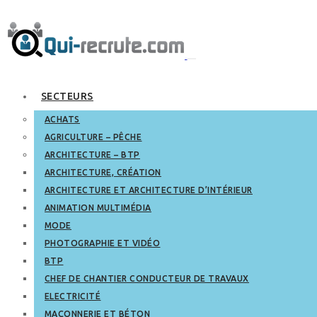
SECTEURS
ACHATS
AGRICULTURE – PÊCHE
ARCHITECTURE – BTP
ARCHITECTURE, CRÉATION
ARCHITECTURE ET ARCHITECTURE D’INTÉRIEUR
ANIMATION MULTIMÉDIA
MODE
PHOTOGRAPHIE ET VIDÉO
BTP
CHEF DE CHANTIER CONDUCTEUR DE TRAVAUX
ELECTRICITÉ
MAÇONNERIE ET BÉTON