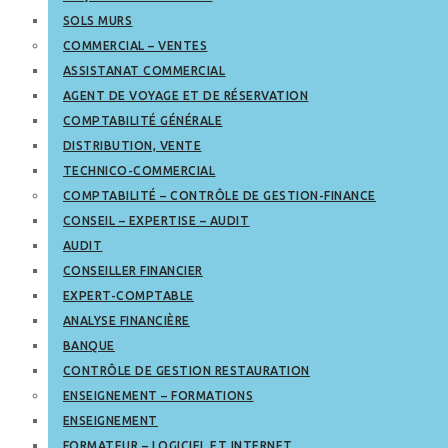
SOLS MURS
COMMERCIAL – VENTES
ASSISTANAT COMMERCIAL
AGENT DE VOYAGE ET DE RÉSERVATION
COMPTABILITÉ GÉNÉRALE
DISTRIBUTION, VENTE
TECHNICO-COMMERCIAL
COMPTABILITÉ – CONTRÔLE DE GESTION-FINANCE
CONSEIL – EXPERTISE – AUDIT
AUDIT
CONSEILLER FINANCIER
EXPERT-COMPTABLE
ANALYSE FINANCIÈRE
BANQUE
CONTRÔLE DE GESTION RESTAURATION
ENSEIGNEMENT – FORMATIONS
ENSEIGNEMENT
FORMATEUR – LOGICIEL ET INTERNET