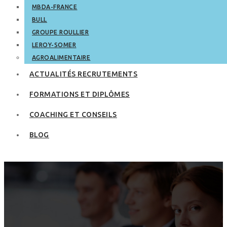
MBDA-FRANCE
BULL
GROUPE ROULLIER
LEROY-SOMER
AGROALIMENTAIRE
ACTUALITÉS RECRUTEMENTS
FORMATIONS ET DIPLÔMES
COACHING ET CONSEILS
BLOG