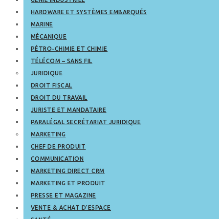
HARDWARE ET SYSTÈMES EMBARQUÉS
MARINE
MÉCANIQUE
PÉTRO-CHIMIE ET CHIMIE
TÉLÉCOM – SANS FIL
JURIDIQUE
DROIT FISCAL
DROIT DU TRAVAIL
JURISTE ET MANDATAIRE
PARALÉGAL SECRÉTARIAT JURIDIQUE
MARKETING
CHEF DE PRODUIT
COMMUNICATION
MARKETING DIRECT CRM
MARKETING ET PRODUIT
PRESSE ET MAGAZINE
VENTE & ACHAT D’ESPACE