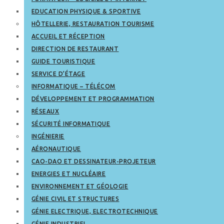
EDUCATION PHYSIQUE & SPORTIVE
HÔTELLERIE, RESTAURATION TOURISME
ACCUEIL ET RÉCEPTION
DIRECTION DE RESTAURANT
GUIDE TOURISTIQUE
SERVICE D’ÉTAGE
INFORMATIQUE – TÉLÉCOM
DÉVELOPPEMENT ET PROGRAMMATION
RÉSEAUX
SÉCURITÉ INFORMATIQUE
INGÉNIERIE
AÉRONAUTIQUE
CAO-DAO ET DESSINATEUR-PROJETEUR
ENERGIES ET NUCLÉAIRE
ENVIRONNEMENT ET GÉOLOGIE
GÉNIE CIVIL ET STRUCTURES
GÉNIE ELECTRIQUE, ELECTROTECHNIQUE
GÉNIE INDUSTRIEL