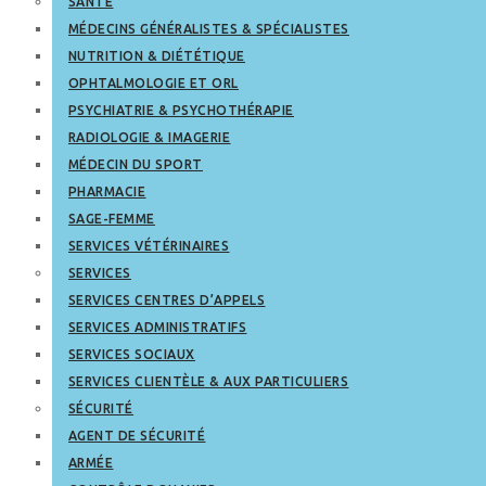
SANTÉ
MÉDECINS GÉNÉRALISTES & SPÉCIALISTES
NUTRITION & DIÉTÉTIQUE
OPHTALMOLOGIE ET ORL
PSYCHIATRIE & PSYCHOTHÉRAPIE
RADIOLOGIE & IMAGERIE
MÉDECIN DU SPORT
PHARMACIE
SAGE-FEMME
SERVICES VÉTÉRINAIRES
SERVICES
SERVICES CENTRES D’APPELS
SERVICES ADMINISTRATIFS
SERVICES SOCIAUX
SERVICES CLIENTÈLE & AUX PARTICULIERS
SÉCURITÉ
AGENT DE SÉCURITÉ
ARMÉE