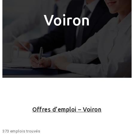
Voiron
Offres d’emploi – Voiron
373 emplois trouvés