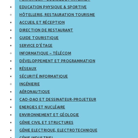
EDUCATION PHYSIQUE & SPORTIVE
HÔTELLERIE, RESTAURATION TOURISME
ACCUEIL ET RÉCEPTION
DIRECTION DE RESTAURANT
GUIDE TOURISTIQUE
SERVICE D’ÉTAGE
INFORMATIQUE – TÉLÉCOM
DÉVELOPPEMENT ET PROGRAMMATION
RÉSEAUX
SÉCURITÉ INFORMATIQUE
INGÉNIERIE
AÉRONAUTIQUE
CAO-DAO ET DESSINATEUR-PROJETEUR
ENERGIES ET NUCLÉAIRE
ENVIRONNEMENT ET GÉOLOGIE
GÉNIE CIVIL ET STRUCTURES
GÉNIE ELECTRIQUE, ELECTROTECHNIQUE
GÉNIE INDUSTRIEL