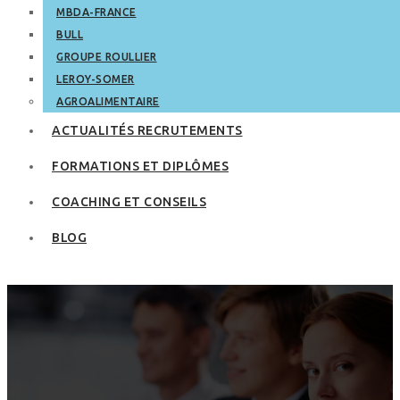
MBDA-FRANCE
BULL
GROUPE ROULLIER
LEROY-SOMER
AGROALIMENTAIRE
ACTUALITÉS RECRUTEMENTS
FORMATIONS ET DIPLÔMES
COACHING ET CONSEILS
BLOG