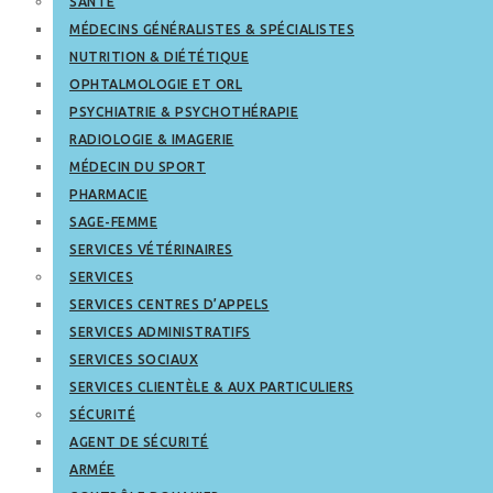
SANTÉ
MÉDECINS GÉNÉRALISTES & SPÉCIALISTES
NUTRITION & DIÉTÉTIQUE
OPHTALMOLOGIE ET ORL
PSYCHIATRIE & PSYCHOTHÉRAPIE
RADIOLOGIE & IMAGERIE
MÉDECIN DU SPORT
PHARMACIE
SAGE-FEMME
SERVICES VÉTÉRINAIRES
SERVICES
SERVICES CENTRES D’APPELS
SERVICES ADMINISTRATIFS
SERVICES SOCIAUX
SERVICES CLIENTÈLE & AUX PARTICULIERS
SÉCURITÉ
AGENT DE SÉCURITÉ
ARMÉE