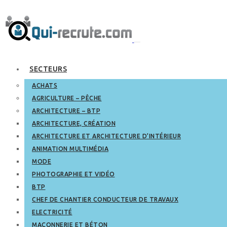
SECTEURS
ACHATS
AGRICULTURE – PÊCHE
ARCHITECTURE – BTP
ARCHITECTURE, CRÉATION
ARCHITECTURE ET ARCHITECTURE D’INTÉRIEUR
ANIMATION MULTIMÉDIA
MODE
PHOTOGRAPHIE ET VIDÉO
BTP
CHEF DE CHANTIER CONDUCTEUR DE TRAVAUX
ELECTRICITÉ
MAÇONNERIE ET BÉTON