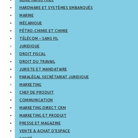
HARDWARE ET SYSTÈMES EMBARQUÉS
MARINE
MÉCANIQUE
PÉTRO-CHIMIE ET CHIMIE
TÉLÉCOM – SANS FIL
JURIDIQUE
DROIT FISCAL
DROIT DU TRAVAIL
JURISTE ET MANDATAIRE
PARALÉGAL SECRÉTARIAT JURIDIQUE
MARKETING
CHEF DE PRODUIT
COMMUNICATION
MARKETING DIRECT CRM
MARKETING ET PRODUIT
PRESSE ET MAGAZINE
VENTE & ACHAT D’ESPACE