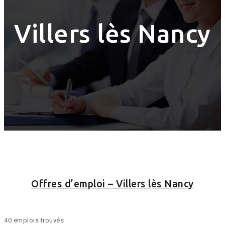
Villers lès Nancy
Offres d’emploi – Villers lès Nancy
40 emplois trouvés