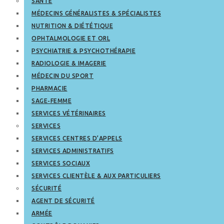
SANTÉ
MÉDECINS GÉNÉRALISTES & SPÉCIALISTES
NUTRITION & DIÉTÉTIQUE
OPHTALMOLOGIE ET ORL
PSYCHIATRIE & PSYCHOTHÉRAPIE
RADIOLOGIE & IMAGERIE
MÉDECIN DU SPORT
PHARMACIE
SAGE-FEMME
SERVICES VÉTÉRINAIRES
SERVICES
SERVICES CENTRES D’APPELS
SERVICES ADMINISTRATIFS
SERVICES SOCIAUX
SERVICES CLIENTÈLE & AUX PARTICULIERS
SÉCURITÉ
AGENT DE SÉCURITÉ
ARMÉE