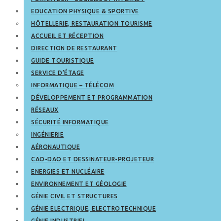
EDUCATION PHYSIQUE & SPORTIVE
HÔTELLERIE, RESTAURATION TOURISME
ACCUEIL ET RÉCEPTION
DIRECTION DE RESTAURANT
GUIDE TOURISTIQUE
SERVICE D’ÉTAGE
INFORMATIQUE – TÉLÉCOM
DÉVELOPPEMENT ET PROGRAMMATION
RÉSEAUX
SÉCURITÉ INFORMATIQUE
INGÉNIERIE
AÉRONAUTIQUE
CAO-DAO ET DESSINATEUR-PROJETEUR
ENERGIES ET NUCLÉAIRE
ENVIRONNEMENT ET GÉOLOGIE
GÉNIE CIVIL ET STRUCTURES
GÉNIE ELECTRIQUE, ELECTROTECHNIQUE
GÉNIE INDUSTRIEL