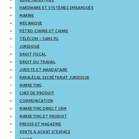
HARDWARE ET SYSTÈMES EMBARQUÉS
MARINE
MÉCANIQUE
PÉTRO-CHIMIE ET CHIMIE
TÉLÉCOM – SANS FIL
JURIDIQUE
DROIT FISCAL
DROIT DU TRAVAIL
JURISTE ET MANDATAIRE
PARALÉGAL SECRÉTARIAT JURIDIQUE
MARKETING
CHEF DE PRODUIT
COMMUNICATION
MARKETING DIRECT CRM
MARKETING ET PRODUIT
PRESSE ET MAGAZINE
VENTE & ACHAT D’ESPACE