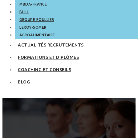
MBDA-FRANCE
BULL
GROUPE ROULLIER
LEROY-SOMER
AGROALIMENTAIRE
ACTUALITÉS RECRUTEMENTS
FORMATIONS ET DIPLÔMES
COACHING ET CONSEILS
BLOG