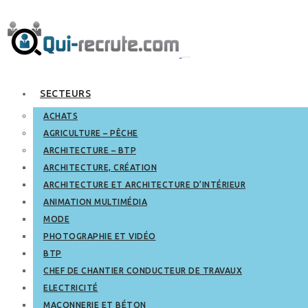
SECTEURS
ACHATS
AGRICULTURE – PÊCHE
ARCHITECTURE – BTP
ARCHITECTURE, CRÉATION
ARCHITECTURE ET ARCHITECTURE D’INTÉRIEUR
ANIMATION MULTIMÉDIA
MODE
PHOTOGRAPHIE ET VIDÉO
BTP
CHEF DE CHANTIER CONDUCTEUR DE TRAVAUX
ELECTRICITÉ
MAÇONNERIE ET BÉTON