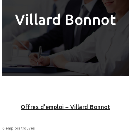
Villard Bonnot
Offres d’emploi – Villard Bonnot
6 emplois trouvés