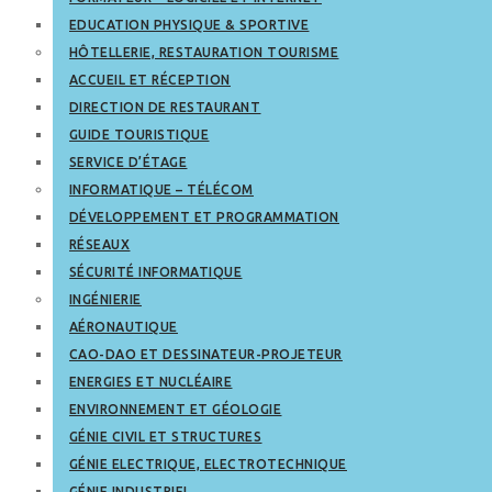
EDUCATION PHYSIQUE & SPORTIVE
HÔTELLERIE, RESTAURATION TOURISME
ACCUEIL ET RÉCEPTION
DIRECTION DE RESTAURANT
GUIDE TOURISTIQUE
SERVICE D’ÉTAGE
INFORMATIQUE – TÉLÉCOM
DÉVELOPPEMENT ET PROGRAMMATION
RÉSEAUX
SÉCURITÉ INFORMATIQUE
INGÉNIERIE
AÉRONAUTIQUE
CAO-DAO ET DESSINATEUR-PROJETEUR
ENERGIES ET NUCLÉAIRE
ENVIRONNEMENT ET GÉOLOGIE
GÉNIE CIVIL ET STRUCTURES
GÉNIE ELECTRIQUE, ELECTROTECHNIQUE
GÉNIE INDUSTRIEL