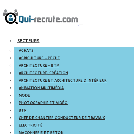
SECTEURS
ACHATS
AGRICULTURE – PÊCHE
ARCHITECTURE – BTP
ARCHITECTURE, CRÉATION
ARCHITECTURE ET ARCHITECTURE D’INTÉRIEUR
ANIMATION MULTIMÉDIA
MODE
PHOTOGRAPHIE ET VIDÉO
BTP
CHEF DE CHANTIER CONDUCTEUR DE TRAVAUX
ELECTRICITÉ
MAÇONNERIE ET BÉTON