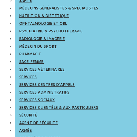
SANTÉ
MÉDECINS GÉNÉRALISTES & SPÉCIALISTES
NUTRITION & DIÉTÉTIQUE
OPHTALMOLOGIE ET ORL
PSYCHIATRIE & PSYCHOTHÉRAPIE
RADIOLOGIE & IMAGERIE
MÉDECIN DU SPORT
PHARMACIE
SAGE-FEMME
SERVICES VÉTÉRINAIRES
SERVICES
SERVICES CENTRES D’APPELS
SERVICES ADMINISTRATIFS
SERVICES SOCIAUX
SERVICES CLIENTÈLE & AUX PARTICULIERS
SÉCURITÉ
AGENT DE SÉCURITÉ
ARMÉE