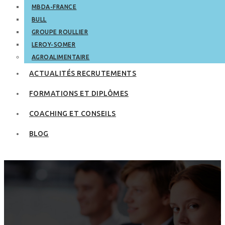
MBDA-FRANCE
BULL
GROUPE ROULLIER
LEROY-SOMER
AGROALIMENTAIRE
ACTUALITÉS RECRUTEMENTS
FORMATIONS ET DIPLÔMES
COACHING ET CONSEILS
BLOG