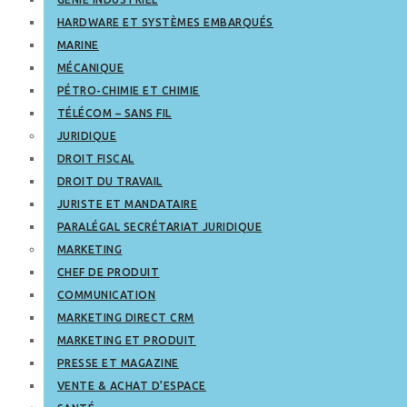
HARDWARE ET SYSTÈMES EMBARQUÉS
MARINE
MÉCANIQUE
PÉTRO-CHIMIE ET CHIMIE
TÉLÉCOM – SANS FIL
JURIDIQUE
DROIT FISCAL
DROIT DU TRAVAIL
JURISTE ET MANDATAIRE
PARALÉGAL SECRÉTARIAT JURIDIQUE
MARKETING
CHEF DE PRODUIT
COMMUNICATION
MARKETING DIRECT CRM
MARKETING ET PRODUIT
PRESSE ET MAGAZINE
VENTE & ACHAT D’ESPACE