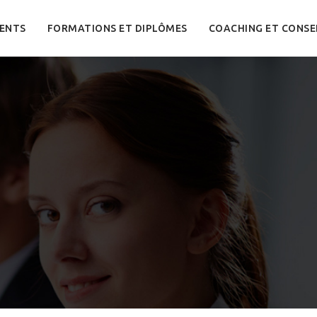
ENTS
FORMATIONS ET DIPLÔMES
COACHING ET CONSE