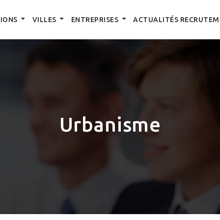
IONS
VILLES
ENTREPRISES
ACTUALITÉS RECRUTEM
Urbanisme