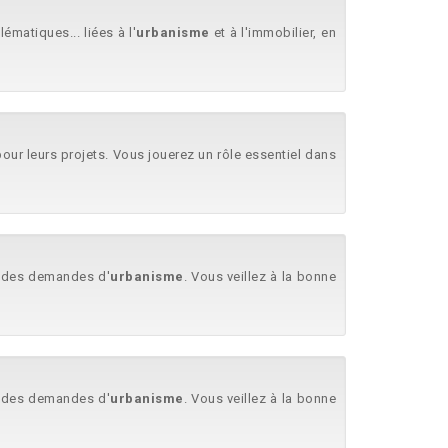
ématiques... liées à l'
urbanisme
et à l'immobilier, en
 pour leurs projets. Vous jouerez un rôle essentiel dans
.. des demandes d'
urbanisme
. Vous veillez à la bonne
.. des demandes d'
urbanisme
. Vous veillez à la bonne