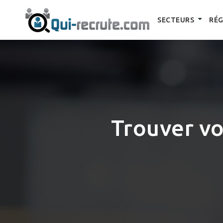
SECTEURS
RÉG
Trouver vo