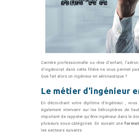
Carrière professionnelle ou rêve d’enfant, l’aér
d’ingéniorat dans cette filière ne vous permet pas
Que fait alors un ingénieur en aéronautique ?
Le métier d’ingénieur 
En décrochant votre diplôme d’ingénieur , vous
également intervenir sur les hélicoptères de hau
important de rappeler qu’être ingénieur dans le do
plusieurs sous-catégories. En suivant une
format
les secteurs suivants: