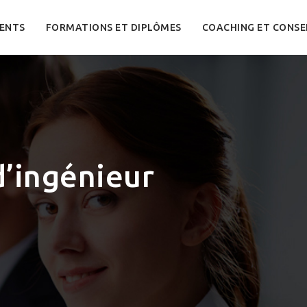
ENTS
FORMATIONS ET DIPLÔMES
COACHING ET CONSE
d’ingénieur