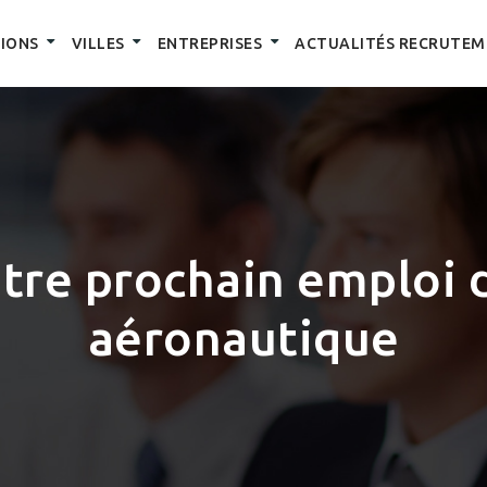
IONS
VILLES
ENTREPRISES
ACTUALITÉS RECRUTEM
tre prochain emploi 
aéronautique