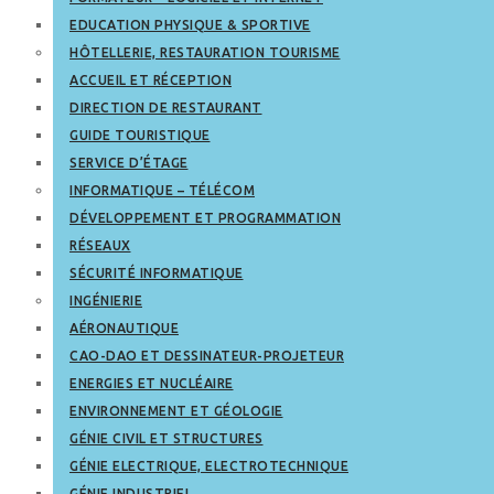
EDUCATION PHYSIQUE & SPORTIVE
HÔTELLERIE, RESTAURATION TOURISME
ACCUEIL ET RÉCEPTION
DIRECTION DE RESTAURANT
GUIDE TOURISTIQUE
SERVICE D’ÉTAGE
INFORMATIQUE – TÉLÉCOM
DÉVELOPPEMENT ET PROGRAMMATION
RÉSEAUX
SÉCURITÉ INFORMATIQUE
INGÉNIERIE
AÉRONAUTIQUE
CAO-DAO ET DESSINATEUR-PROJETEUR
ENERGIES ET NUCLÉAIRE
ENVIRONNEMENT ET GÉOLOGIE
GÉNIE CIVIL ET STRUCTURES
GÉNIE ELECTRIQUE, ELECTROTECHNIQUE
GÉNIE INDUSTRIEL