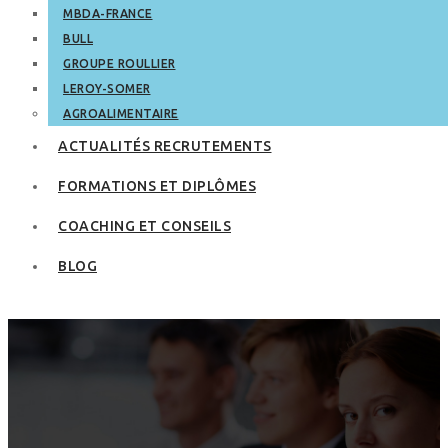
MBDA-FRANCE
BULL
GROUPE ROULLIER
LEROY-SOMER
AGROALIMENTAIRE
ACTUALITÉS RECRUTEMENTS
FORMATIONS ET DIPLÔMES
COACHING ET CONSEILS
BLOG