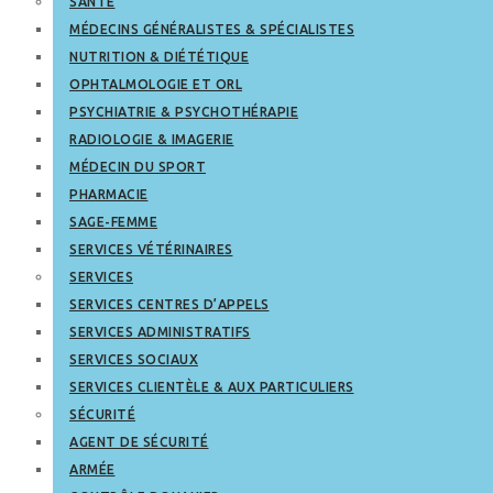
SANTÉ
MÉDECINS GÉNÉRALISTES & SPÉCIALISTES
NUTRITION & DIÉTÉTIQUE
OPHTALMOLOGIE ET ORL
PSYCHIATRIE & PSYCHOTHÉRAPIE
RADIOLOGIE & IMAGERIE
MÉDECIN DU SPORT
PHARMACIE
SAGE-FEMME
SERVICES VÉTÉRINAIRES
SERVICES
SERVICES CENTRES D’APPELS
SERVICES ADMINISTRATIFS
SERVICES SOCIAUX
SERVICES CLIENTÈLE & AUX PARTICULIERS
SÉCURITÉ
AGENT DE SÉCURITÉ
ARMÉE