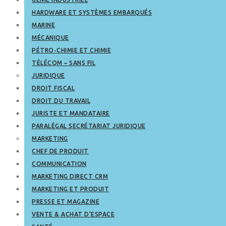
HARDWARE ET SYSTÈMES EMBARQUÉS
MARINE
MÉCANIQUE
PÉTRO-CHIMIE ET CHIMIE
TÉLÉCOM – SANS FIL
JURIDIQUE
DROIT FISCAL
DROIT DU TRAVAIL
JURISTE ET MANDATAIRE
PARALÉGAL SECRÉTARIAT JURIDIQUE
MARKETING
CHEF DE PRODUIT
COMMUNICATION
MARKETING DIRECT CRM
MARKETING ET PRODUIT
PRESSE ET MAGAZINE
VENTE & ACHAT D’ESPACE