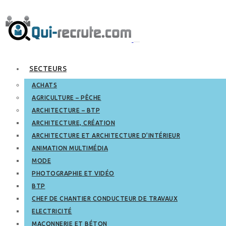
SECTEURS
ACHATS
AGRICULTURE – PÊCHE
ARCHITECTURE – BTP
ARCHITECTURE, CRÉATION
ARCHITECTURE ET ARCHITECTURE D’INTÉRIEUR
ANIMATION MULTIMÉDIA
MODE
PHOTOGRAPHIE ET VIDÉO
BTP
CHEF DE CHANTIER CONDUCTEUR DE TRAVAUX
ELECTRICITÉ
MAÇONNERIE ET BÉTON