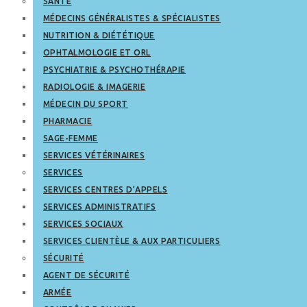
SANTÉ
MÉDECINS GÉNÉRALISTES & SPÉCIALISTES
NUTRITION & DIÉTÉTIQUE
OPHTALMOLOGIE ET ORL
PSYCHIATRIE & PSYCHOTHÉRAPIE
RADIOLOGIE & IMAGERIE
MÉDECIN DU SPORT
PHARMACIE
SAGE-FEMME
SERVICES VÉTÉRINAIRES
SERVICES
SERVICES CENTRES D’APPELS
SERVICES ADMINISTRATIFS
SERVICES SOCIAUX
SERVICES CLIENTÈLE & AUX PARTICULIERS
SÉCURITÉ
AGENT DE SÉCURITÉ
ARMÉE