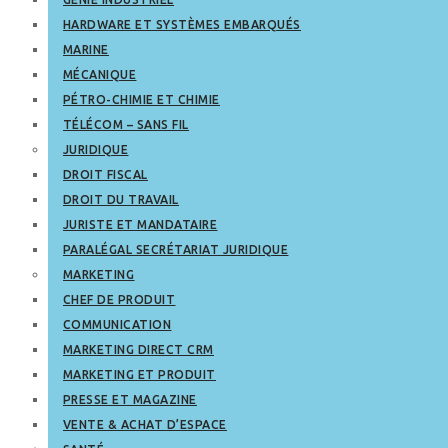
HARDWARE ET SYSTÈMES EMBARQUÉS
MARINE
MÉCANIQUE
PÉTRO-CHIMIE ET CHIMIE
TÉLÉCOM – SANS FIL
JURIDIQUE
DROIT FISCAL
DROIT DU TRAVAIL
JURISTE ET MANDATAIRE
PARALÉGAL SECRÉTARIAT JURIDIQUE
MARKETING
CHEF DE PRODUIT
COMMUNICATION
MARKETING DIRECT CRM
MARKETING ET PRODUIT
PRESSE ET MAGAZINE
VENTE & ACHAT D’ESPACE