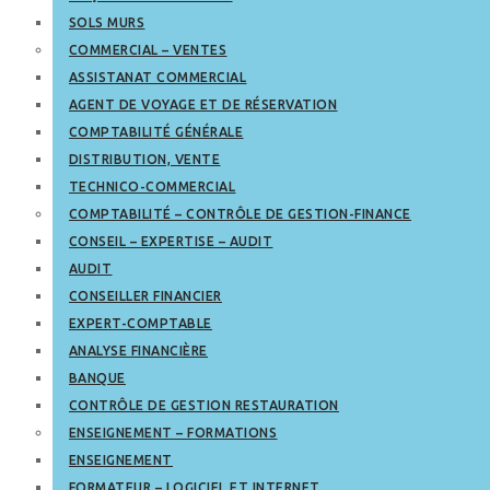
SOLS MURS
COMMERCIAL – VENTES
ASSISTANAT COMMERCIAL
AGENT DE VOYAGE ET DE RÉSERVATION
COMPTABILITÉ GÉNÉRALE
DISTRIBUTION, VENTE
TECHNICO-COMMERCIAL
COMPTABILITÉ – CONTRÔLE DE GESTION-FINANCE
CONSEIL – EXPERTISE – AUDIT
AUDIT
CONSEILLER FINANCIER
EXPERT-COMPTABLE
ANALYSE FINANCIÈRE
BANQUE
CONTRÔLE DE GESTION RESTAURATION
ENSEIGNEMENT – FORMATIONS
ENSEIGNEMENT
FORMATEUR – LOGICIEL ET INTERNET