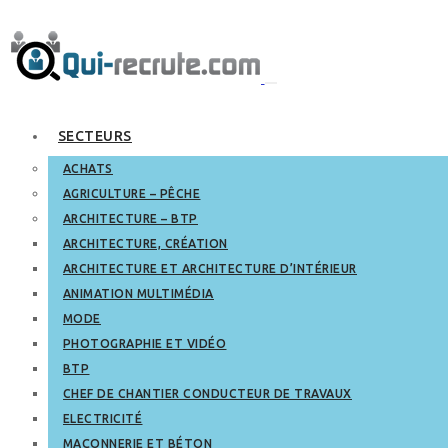
SECTEURS
ACHATS
AGRICULTURE – PÊCHE
ARCHITECTURE – BTP
ARCHITECTURE, CRÉATION
ARCHITECTURE ET ARCHITECTURE D’INTÉRIEUR
ANIMATION MULTIMÉDIA
MODE
PHOTOGRAPHIE ET VIDÉO
BTP
CHEF DE CHANTIER CONDUCTEUR DE TRAVAUX
ELECTRICITÉ
MAÇONNERIE ET BÉTON