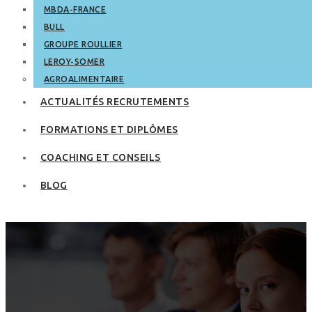
MBDA-FRANCE
BULL
GROUPE ROULLIER
LEROY-SOMER
AGROALIMENTAIRE
ACTUALITÉS RECRUTEMENTS
FORMATIONS ET DIPLÔMES
COACHING ET CONSEILS
BLOG