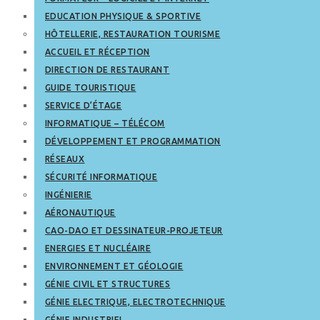
EDUCATION PHYSIQUE & SPORTIVE
HÔTELLERIE, RESTAURATION TOURISME
ACCUEIL ET RÉCEPTION
DIRECTION DE RESTAURANT
GUIDE TOURISTIQUE
SERVICE D’ÉTAGE
INFORMATIQUE – TÉLÉCOM
DÉVELOPPEMENT ET PROGRAMMATION
RÉSEAUX
SÉCURITÉ INFORMATIQUE
INGÉNIERIE
AÉRONAUTIQUE
CAO-DAO ET DESSINATEUR-PROJETEUR
ENERGIES ET NUCLÉAIRE
ENVIRONNEMENT ET GÉOLOGIE
GÉNIE CIVIL ET STRUCTURES
GÉNIE ELECTRIQUE, ELECTROTECHNIQUE
GÉNIE INDUSTRIEL