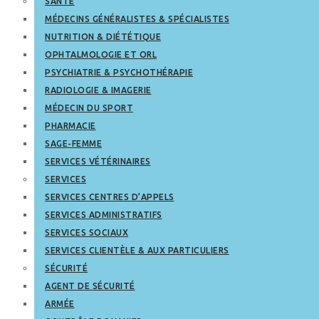
SANTÉ
MÉDECINS GÉNÉRALISTES & SPÉCIALISTES
NUTRITION & DIÉTÉTIQUE
OPHTALMOLOGIE ET ORL
PSYCHIATRIE & PSYCHOTHÉRAPIE
RADIOLOGIE & IMAGERIE
MÉDECIN DU SPORT
PHARMACIE
SAGE-FEMME
SERVICES VÉTÉRINAIRES
SERVICES
SERVICES CENTRES D’APPELS
SERVICES ADMINISTRATIFS
SERVICES SOCIAUX
SERVICES CLIENTÈLE & AUX PARTICULIERS
SÉCURITÉ
AGENT DE SÉCURITÉ
ARMÉE