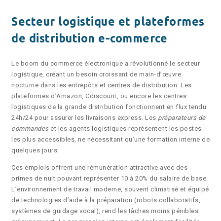
Secteur logistique et plateformes
de distribution e-commerce
Le boom du commerce électronique a révolutionné le secteur
logistique, créant un besoin croissant de main-d’œuvre
nocturne dans les entrepôts et centres de distribution. Les
plateformes d’Amazon, Cdiscount, ou encore les centres
logistiques de la grande distribution fonctionnent en flux tendu
24h/24 pour assurer les livraisons express. Les
préparateurs de
commandes
et les agents logistiques représentent les postes
les plus accessibles, ne nécessitant qu’une formation interne de
quelques jours.
Ces emplois offrent une rémunération attractive avec des
primes de nuit pouvant représenter 10 à 20% du salaire de base.
L’environnement de travail moderne, souvent climatisé et équipé
de technologies d’aide à la préparation (robots collaboratifs,
systèmes de guidage vocal), rend les tâches moins pénibles