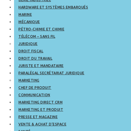
HARDWARE ET SYSTÈMES EMBARQUÉS
MARINE
MÉCANIQUE
PÉTRO-CHIMIE ET CHIMIE
TÉLÉCOM – SANS FIL
JURIDIQUE
DROIT FISCAL
DROIT DU TRAVAIL
JURISTE ET MANDATAIRE
PARALÉGAL SECRÉTARIAT JURIDIQUE
MARKETING
CHEF DE PRODUIT
COMMUNICATION
MARKETING DIRECT CRM
MARKETING ET PRODUIT
PRESSE ET MAGAZINE
VENTE & ACHAT D’ESPACE