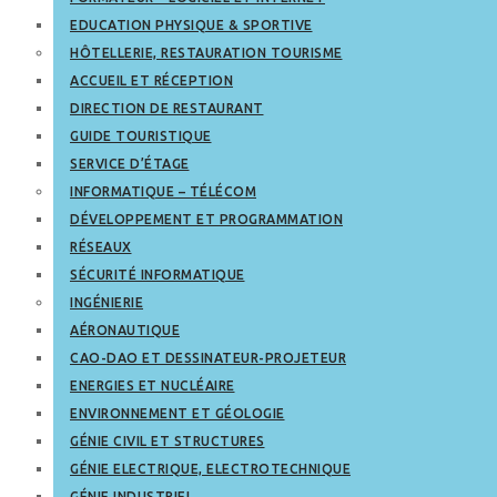
EDUCATION PHYSIQUE & SPORTIVE
HÔTELLERIE, RESTAURATION TOURISME
ACCUEIL ET RÉCEPTION
DIRECTION DE RESTAURANT
GUIDE TOURISTIQUE
SERVICE D’ÉTAGE
INFORMATIQUE – TÉLÉCOM
DÉVELOPPEMENT ET PROGRAMMATION
RÉSEAUX
SÉCURITÉ INFORMATIQUE
INGÉNIERIE
AÉRONAUTIQUE
CAO-DAO ET DESSINATEUR-PROJETEUR
ENERGIES ET NUCLÉAIRE
ENVIRONNEMENT ET GÉOLOGIE
GÉNIE CIVIL ET STRUCTURES
GÉNIE ELECTRIQUE, ELECTROTECHNIQUE
GÉNIE INDUSTRIEL