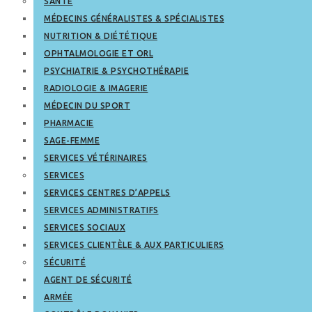
SANTÉ
MÉDECINS GÉNÉRALISTES & SPÉCIALISTES
NUTRITION & DIÉTÉTIQUE
OPHTALMOLOGIE ET ORL
PSYCHIATRIE & PSYCHOTHÉRAPIE
RADIOLOGIE & IMAGERIE
MÉDECIN DU SPORT
PHARMACIE
SAGE-FEMME
SERVICES VÉTÉRINAIRES
SERVICES
SERVICES CENTRES D’APPELS
SERVICES ADMINISTRATIFS
SERVICES SOCIAUX
SERVICES CLIENTÈLE & AUX PARTICULIERS
SÉCURITÉ
AGENT DE SÉCURITÉ
ARMÉE