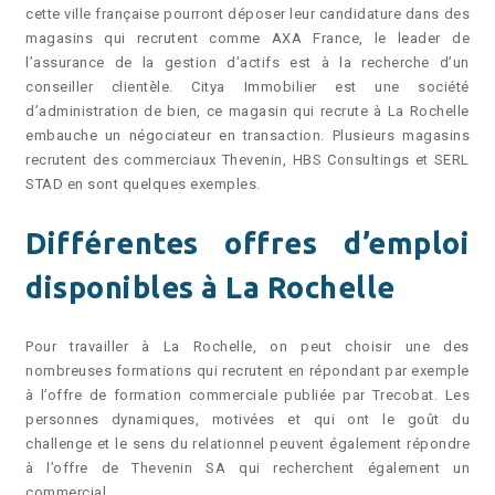
cette ville française pourront déposer leur candidature dans des
magasins qui recrutent comme AXA France, le leader de
l’assurance de la gestion d’actifs est à la recherche d’un
conseiller clientèle. Citya Immobilier est une société
d’administration de bien, ce magasin qui recrute à La Rochelle
embauche un négociateur en transaction. Plusieurs magasins
recrutent des commerciaux Thevenin, HBS Consultings et SERL
STAD en sont quelques exemples.
Différentes offres d’emploi
disponibles à La Rochelle
Pour travailler à La Rochelle, on peut choisir une des
nombreuses formations qui recrutent en répondant par exemple
à l’offre de formation commerciale publiée par Trecobat. Les
personnes dynamiques, motivées et qui ont le goût du
challenge et le sens du relationnel peuvent également répondre
à l’offre de Thevenin SA qui recherchent également un
commercial.