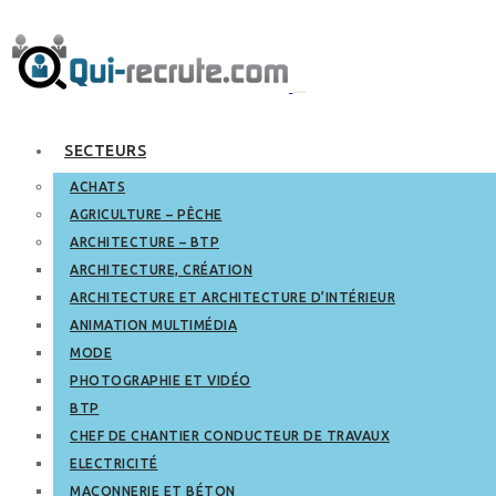
SECTEURS
ACHATS
AGRICULTURE – PÊCHE
ARCHITECTURE – BTP
ARCHITECTURE, CRÉATION
ARCHITECTURE ET ARCHITECTURE D’INTÉRIEUR
ANIMATION MULTIMÉDIA
MODE
PHOTOGRAPHIE ET VIDÉO
BTP
CHEF DE CHANTIER CONDUCTEUR DE TRAVAUX
ELECTRICITÉ
MAÇONNERIE ET BÉTON