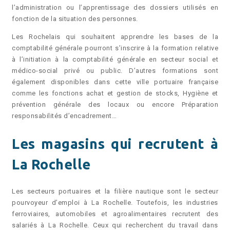
l’administration ou l’apprentissage des dossiers utilisés en
fonction de la situation des personnes.
Les Rochelais qui souhaitent apprendre les bases de la
comptabilité générale pourront s’inscrire à la formation relative
à l’initiation à la comptabilité générale en secteur social et
médico-social privé ou public. D’autres formations sont
également disponibles dans cette ville portuaire française
comme les fonctions achat et gestion de stocks, Hygiène et
prévention générale des locaux ou encore Préparation
responsabilités d’encadrement…
Les magasins qui recrutent à
La Rochelle
Les secteurs portuaires et la filière nautique sont le secteur
pourvoyeur d’emploi à La Rochelle. Toutefois, les industries
ferroviaires, automobiles et agroalimentaires recrutent des
salariés à La Rochelle. Ceux qui recherchent du travail dans