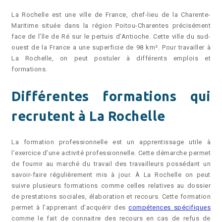
La Rochelle est une ville de France, chef-lieu de la Charente-
Maritime située dans la région Poitou-Charentes précisément
face de l’île de Ré sur le pertuis d’Antioche. Cette ville du sud-
ouest de la France a une superficie de 98 km². Pour travailler à
La Rochelle, on peut postuler à différents emplois et
formations.
Différentes formations qui
recrutent à La Rochelle
La formation professionnelle est un apprentissage utile à
l’exercice d’une activité professionnelle. Cette démarche permet
de fournir au marché du travail des travailleurs possédant un
savoir-faire régulièrement mis à jour. À La Rochelle on peut
suivre plusieurs formations comme celles relatives au dossier
de prestations sociales, élaboration et recours. Cette formation
permet à l’apprenant d’acquérir des
compétences spécifiques
comme le fait de connaitre des recours en cas de refus de