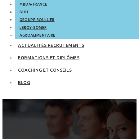
MBDA-FRANCE
BULL
GROUPE ROULLIER
LEROY-SOMER
AGROALIMENTAIRE
ACTUALITÉS RECRUTEMENTS
FORMATIONS ET DIPLÔMES
COACHING ET CONSEILS
BLOG