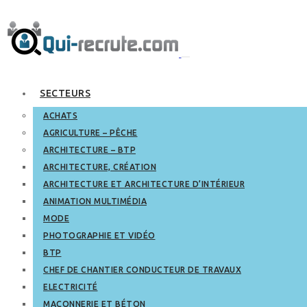
SECTEURS
ACHATS
AGRICULTURE – PÊCHE
ARCHITECTURE – BTP
ARCHITECTURE, CRÉATION
ARCHITECTURE ET ARCHITECTURE D’INTÉRIEUR
ANIMATION MULTIMÉDIA
MODE
PHOTOGRAPHIE ET VIDÉO
BTP
CHEF DE CHANTIER CONDUCTEUR DE TRAVAUX
ELECTRICITÉ
MAÇONNERIE ET BÉTON