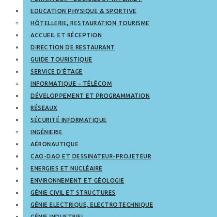
EDUCATION PHYSIQUE & SPORTIVE
HÔTELLERIE, RESTAURATION TOURISME
ACCUEIL ET RÉCEPTION
DIRECTION DE RESTAURANT
GUIDE TOURISTIQUE
SERVICE D’ÉTAGE
INFORMATIQUE – TÉLÉCOM
DÉVELOPPEMENT ET PROGRAMMATION
RÉSEAUX
SÉCURITÉ INFORMATIQUE
INGÉNIERIE
AÉRONAUTIQUE
CAO-DAO ET DESSINATEUR-PROJETEUR
ENERGIES ET NUCLÉAIRE
ENVIRONNEMENT ET GÉOLOGIE
GÉNIE CIVIL ET STRUCTURES
GÉNIE ELECTRIQUE, ELECTROTECHNIQUE
GÉNIE INDUSTRIEL