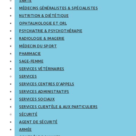
SANTÉ
MÉDECINS GÉNÉRALISTES & SPÉCIALISTES
NUTRITION & DIÉTÉTIQUE
OPHTALMOLOGIE ET ORL
PSYCHIATRIE & PSYCHOTHÉRAPIE
RADIOLOGIE & IMAGERIE
MÉDECIN DU SPORT
PHARMACIE
SAGE-FEMME
SERVICES VÉTÉRINAIRES
SERVICES
SERVICES CENTRES D’APPELS
SERVICES ADMINISTRATIFS
SERVICES SOCIAUX
SERVICES CLIENTÈLE & AUX PARTICULIERS
SÉCURITÉ
AGENT DE SÉCURITÉ
ARMÉE