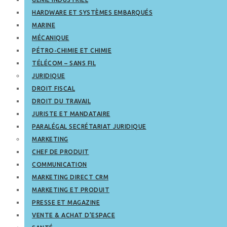
HARDWARE ET SYSTÈMES EMBARQUÉS
MARINE
MÉCANIQUE
PÉTRO-CHIMIE ET CHIMIE
TÉLÉCOM – SANS FIL
JURIDIQUE
DROIT FISCAL
DROIT DU TRAVAIL
JURISTE ET MANDATAIRE
PARALÉGAL SECRÉTARIAT JURIDIQUE
MARKETING
CHEF DE PRODUIT
COMMUNICATION
MARKETING DIRECT CRM
MARKETING ET PRODUIT
PRESSE ET MAGAZINE
VENTE & ACHAT D’ESPACE