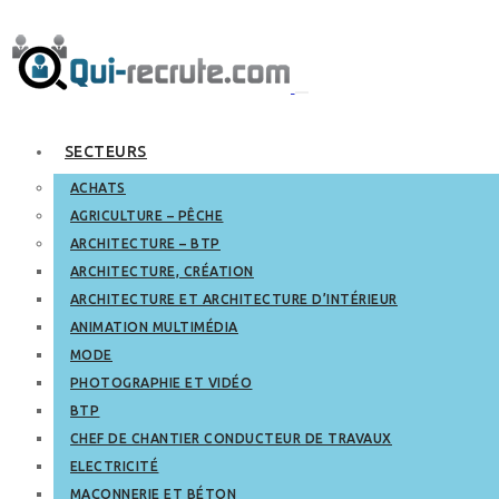
SECTEURS
ACHATS
AGRICULTURE – PÊCHE
ARCHITECTURE – BTP
ARCHITECTURE, CRÉATION
ARCHITECTURE ET ARCHITECTURE D’INTÉRIEUR
ANIMATION MULTIMÉDIA
MODE
PHOTOGRAPHIE ET VIDÉO
BTP
CHEF DE CHANTIER CONDUCTEUR DE TRAVAUX
ELECTRICITÉ
MAÇONNERIE ET BÉTON