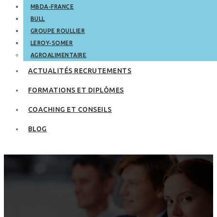
MBDA-FRANCE
BULL
GROUPE ROULLIER
LEROY-SOMER
AGROALIMENTAIRE
ACTUALITÉS RECRUTEMENTS
FORMATIONS ET DIPLÔMES
COACHING ET CONSEILS
BLOG