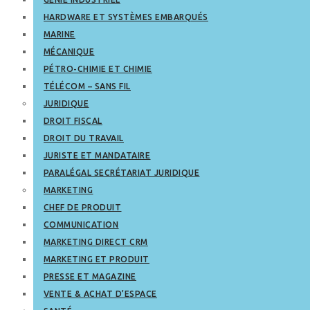
HARDWARE ET SYSTÈMES EMBARQUÉS
MARINE
MÉCANIQUE
PÉTRO-CHIMIE ET CHIMIE
TÉLÉCOM – SANS FIL
JURIDIQUE
DROIT FISCAL
DROIT DU TRAVAIL
JURISTE ET MANDATAIRE
PARALÉGAL SECRÉTARIAT JURIDIQUE
MARKETING
CHEF DE PRODUIT
COMMUNICATION
MARKETING DIRECT CRM
MARKETING ET PRODUIT
PRESSE ET MAGAZINE
VENTE & ACHAT D’ESPACE