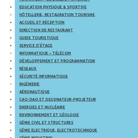
EDUCATION PHYSIQUE & SPORTIVE
HÔTELLERIE, RESTAURATION TOURISME
ACCUEIL ET RÉCEPTION
DIRECTION DE RESTAURANT
GUIDE TOURISTIQUE
SERVICE D’ÉTAGE
INFORMATIQUE – TÉLÉCOM
DÉVELOPPEMENT ET PROGRAMMATION
RÉSEAUX
SÉCURITÉ INFORMATIQUE
INGÉNIERIE
AÉRONAUTIQUE
CAO-DAO ET DESSINATEUR-PROJETEUR
ENERGIES ET NUCLÉAIRE
ENVIRONNEMENT ET GÉOLOGIE
GÉNIE CIVIL ET STRUCTURES
GÉNIE ELECTRIQUE, ELECTROTECHNIQUE
GÉNIE INDUSTRIEL