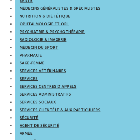
SANTÉ
MÉDECINS GÉNÉRALISTES & SPÉCIALISTES
NUTRITION & DIÉTÉTIQUE
OPHTALMOLOGIE ET ORL
PSYCHIATRIE & PSYCHOTHÉRAPIE
RADIOLOGIE & IMAGERIE
MÉDECIN DU SPORT
PHARMACIE
SAGE-FEMME
SERVICES VÉTÉRINAIRES
SERVICES
SERVICES CENTRES D’APPELS
SERVICES ADMINISTRATIFS
SERVICES SOCIAUX
SERVICES CLIENTÈLE & AUX PARTICULIERS
SÉCURITÉ
AGENT DE SÉCURITÉ
ARMÉE