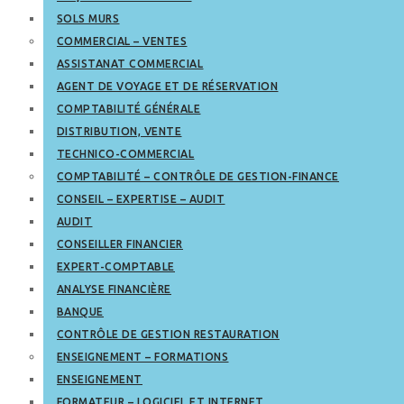
SOLS MURS
COMMERCIAL – VENTES
ASSISTANAT COMMERCIAL
AGENT DE VOYAGE ET DE RÉSERVATION
COMPTABILITÉ GÉNÉRALE
DISTRIBUTION, VENTE
TECHNICO-COMMERCIAL
COMPTABILITÉ – CONTRÔLE DE GESTION-FINANCE
CONSEIL – EXPERTISE – AUDIT
AUDIT
CONSEILLER FINANCIER
EXPERT-COMPTABLE
ANALYSE FINANCIÈRE
BANQUE
CONTRÔLE DE GESTION RESTAURATION
ENSEIGNEMENT – FORMATIONS
ENSEIGNEMENT
FORMATEUR – LOGICIEL ET INTERNET