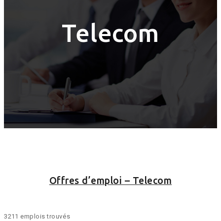
Telecom
Offres d’emploi – Telecom
3211 emplois trouvés