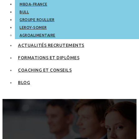
MBDA-FRANCE
BULL
GROUPE ROULLIER
LEROY-SOMER
AGROALIMENTAIRE
ACTUALITÉS RECRUTEMENTS
FORMATIONS ET DIPLÔMES
COACHING ET CONSEILS
BLOG