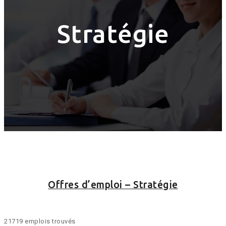
Stratégie
Offres d’emploi – Stratégie
21719 emplois trouvés