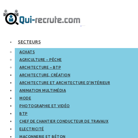
SECTEURS
ACHATS
AGRICULTURE – PÊCHE
ARCHITECTURE – BTP
ARCHITECTURE, CRÉATION
ARCHITECTURE ET ARCHITECTURE D’INTÉRIEUR
ANIMATION MULTIMÉDIA
MODE
PHOTOGRAPHIE ET VIDÉO
BTP
CHEF DE CHANTIER CONDUCTEUR DE TRAVAUX
ELECTRICITÉ
MAÇONNERIE ET BÉTON