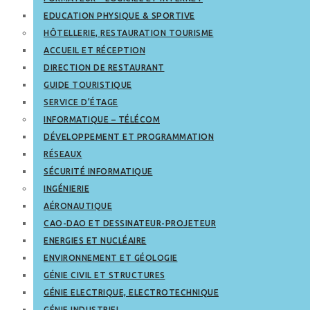
EDUCATION PHYSIQUE & SPORTIVE
HÔTELLERIE, RESTAURATION TOURISME
ACCUEIL ET RÉCEPTION
DIRECTION DE RESTAURANT
GUIDE TOURISTIQUE
SERVICE D’ÉTAGE
INFORMATIQUE – TÉLÉCOM
DÉVELOPPEMENT ET PROGRAMMATION
RÉSEAUX
SÉCURITÉ INFORMATIQUE
INGÉNIERIE
AÉRONAUTIQUE
CAO-DAO ET DESSINATEUR-PROJETEUR
ENERGIES ET NUCLÉAIRE
ENVIRONNEMENT ET GÉOLOGIE
GÉNIE CIVIL ET STRUCTURES
GÉNIE ELECTRIQUE, ELECTROTECHNIQUE
GÉNIE INDUSTRIEL