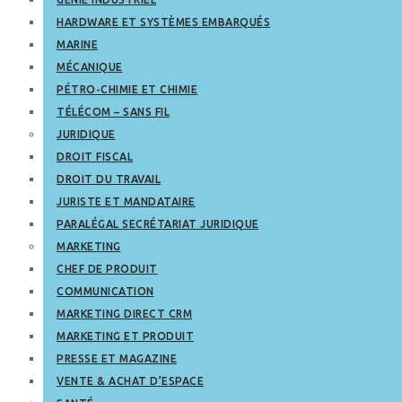
HARDWARE ET SYSTÈMES EMBARQUÉS
MARINE
MÉCANIQUE
PÉTRO-CHIMIE ET CHIMIE
TÉLÉCOM – SANS FIL
JURIDIQUE
DROIT FISCAL
DROIT DU TRAVAIL
JURISTE ET MANDATAIRE
PARALÉGAL SECRÉTARIAT JURIDIQUE
MARKETING
CHEF DE PRODUIT
COMMUNICATION
MARKETING DIRECT CRM
MARKETING ET PRODUIT
PRESSE ET MAGAZINE
VENTE & ACHAT D’ESPACE