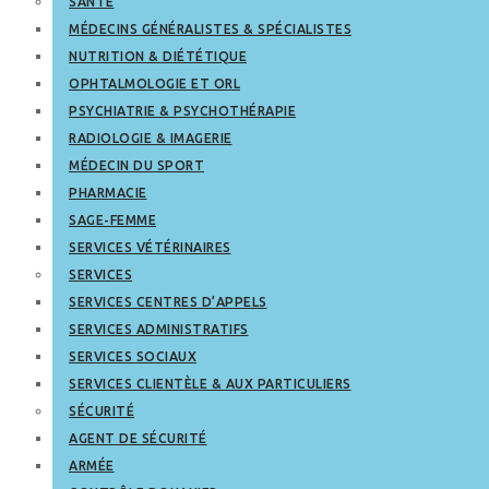
SANTÉ
MÉDECINS GÉNÉRALISTES & SPÉCIALISTES
NUTRITION & DIÉTÉTIQUE
OPHTALMOLOGIE ET ORL
PSYCHIATRIE & PSYCHOTHÉRAPIE
RADIOLOGIE & IMAGERIE
MÉDECIN DU SPORT
PHARMACIE
SAGE-FEMME
SERVICES VÉTÉRINAIRES
SERVICES
SERVICES CENTRES D’APPELS
SERVICES ADMINISTRATIFS
SERVICES SOCIAUX
SERVICES CLIENTÈLE & AUX PARTICULIERS
SÉCURITÉ
AGENT DE SÉCURITÉ
ARMÉE